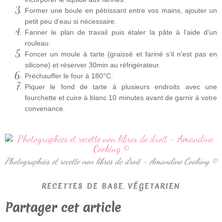
Former une boule en pétrissant entre vos mains, ajouter un
petit peu d'eau si nécessaire.
Fariner le plan de travail puis étaler la pâte à l'aide d'un
rouleau.
Foncer un moule à tarte (graissé et fariné s'il n'est pas en
silicone) et réserver 30min au réfrigérateur.
Préchauffer le four à 180°C.
Piquer le fond de tarte à plusieurs endroits avec une
fourchette et cuire à blanc 10 minutes avant de garnir à votre
convenance.
Photographies et recette non libres de droit - Amandine Cooking ©
,
RECETTES DE BASE
VÉGETARIEN
Partager cet article