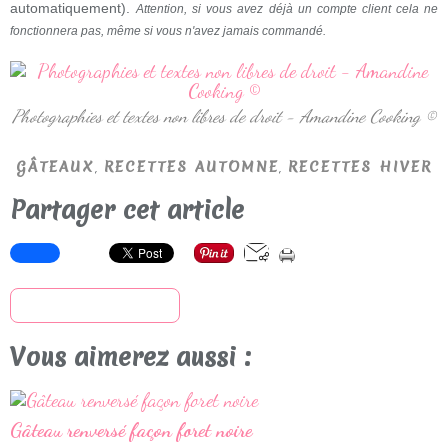
automatiquement).
Attention, si vous avez déjà un compte client cela ne
fonctionnera pas, même si vous n'avez jamais commandé.
Photographies et textes non libres de droit - Amandine Cooking ©
,
,
GÂTEAUX
RECETTES AUTOMNE
RECETTES HIVER
Partager cet article
S'inscrire à la newsletter
Vous aimerez aussi :
Gâteau renversé façon foret noire