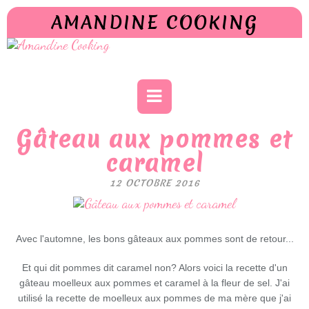
AMANDINE COOKING
Gâteau aux pommes et
caramel
12 OCTOBRE 2016
Avec l'automne, les bons gâteaux aux pommes sont de retour...
Et qui dit pommes dit caramel non? Alors voici la recette d'un
gâteau moelleux aux pommes et caramel à la fleur de sel. J'ai
utilisé la recette de moelleux aux pommes de ma mère que j'ai