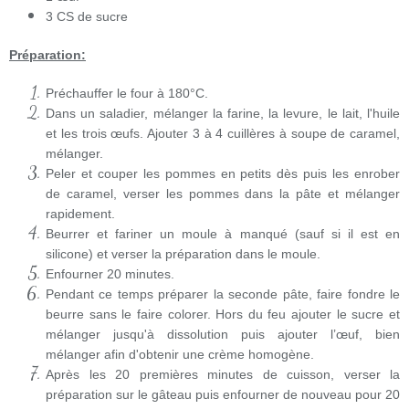
3 CS de sucre
Préparation:
Préchauffer le four à 180°C.
Dans un saladier, mélanger la farine, la levure, le lait, l'huile
et les trois œufs. Ajouter 3 à 4 cuillères à soupe de caramel,
mélanger.
Peler et couper les pommes en petits dès puis les enrober
de caramel, verser les pommes dans la pâte et mélanger
rapidement.
Beurrer et fariner un moule à manqué (sauf si il est en
silicone) et verser la préparation dans le moule.
Enfourner 20 minutes.
Pendant ce temps préparer la seconde pâte, faire fondre le
beurre sans le faire colorer. Hors du feu ajouter le sucre et
mélanger jusqu'à dissolution puis ajouter l’œuf, bien
mélanger afin d'obtenir une crème homogène.
Après les 20 premières minutes de cuisson, verser la
préparation sur le gâteau puis enfourner de nouveau pour 20