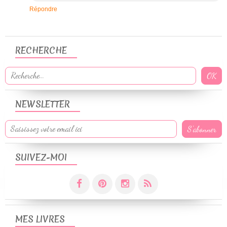
Répondre
RECHERCHE
NEWSLETTER
SUIVEZ-MOI
MES LIVRES