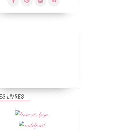
ES LIVRES