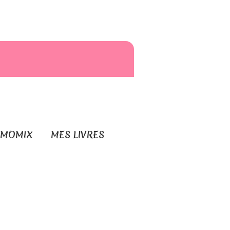
RMOMIX
MES LIVRES