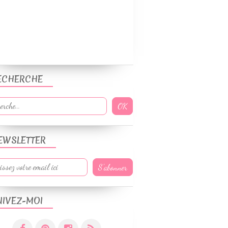
ECHERCHE
EWSLETTER
UIVEZ-MOI