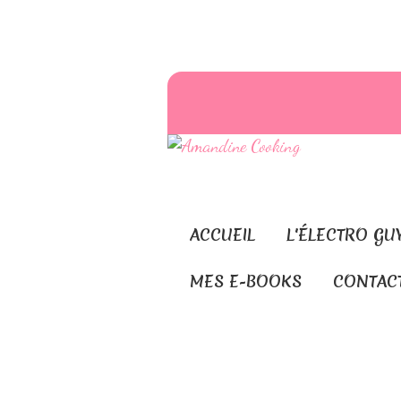
ACCUEIL
L'ÉLECTRO GU
MES E-BOOKS
CONTAC