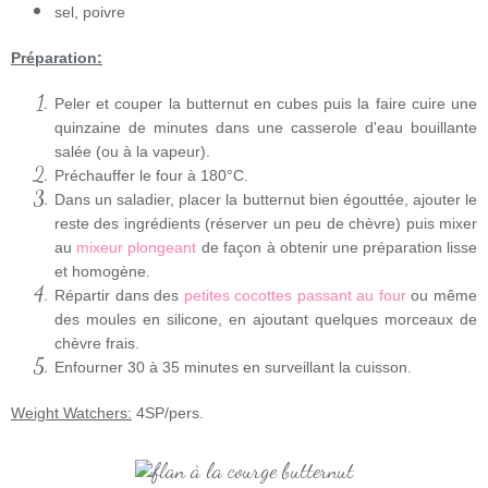
sel, poivre
Préparation:
Peler et couper la butternut en cubes puis la faire cuire une
quinzaine de minutes dans une casserole d'eau bouillante
salée (ou à la vapeur).
Préchauffer le four à 180°C.
Dans un saladier, placer la butternut bien égouttée, ajouter le
reste des ingrédients (réserver un peu de chèvre) puis mixer
au
mixeur plongeant
de façon à obtenir une préparation lisse
et homogène.
Répartir dans des
petites cocottes passant au four
ou même
des moules en silicone, en ajoutant quelques morceaux de
chèvre frais.
Enfourner 30 à 35 minutes en surveillant la cuisson.
Weight Watchers:
4SP/pers.