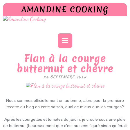
AMANDINE COOKING
Flan à la courge
butternut et chèvre
24 SEPTEMBRE 2018
Nous sommes officiellement en automne, alors pour la première
recette du blog en cette saison, quoi de mieux que les courges?
Après les courgettes et tomates du jardin, je croule sous une pluie
de butternut (heureusement que c'est au sens figuré sinon ça ferait