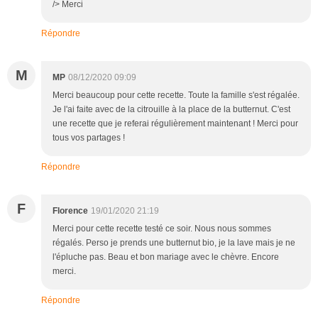
/> Merci
Répondre
M
MP
08/12/2020 09:09
Merci beaucoup pour cette recette. Toute la famille s'est régalée.
Je l'ai faite avec de la citrouille à la place de la butternut. C'est
une recette que je referai régulièrement maintenant ! Merci pour
tous vos partages !
Répondre
F
Florence
19/01/2020 21:19
Merci pour cette recette testé ce soir. Nous nous sommes
régalés. Perso je prends une butternut bio, je la lave mais je ne
l'épluche pas. Beau et bon mariage avec le chèvre. Encore
merci.
Répondre