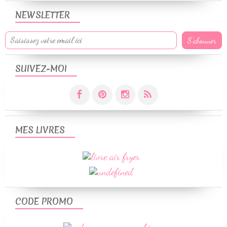
NEWSLETTER
SUIVEZ-MOI
MES LIVRES
CODE PROMO