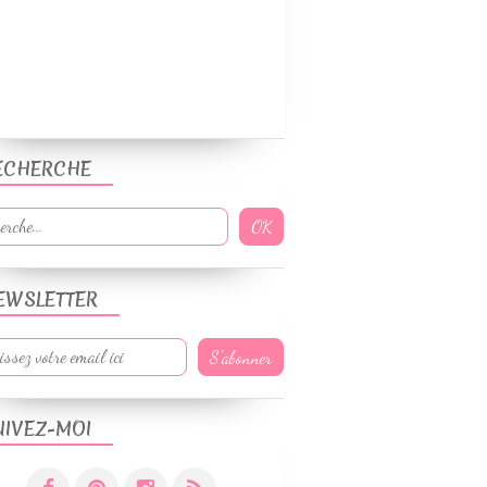
ECHERCHE
EWSLETTER
UIVEZ-MOI