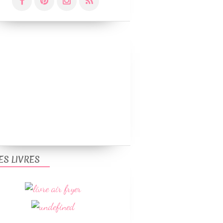
ES LIVRES