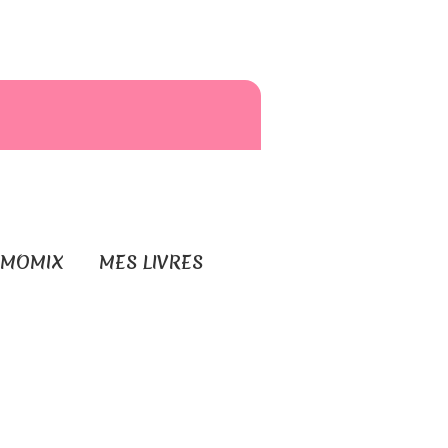
RMOMIX
MES LIVRES