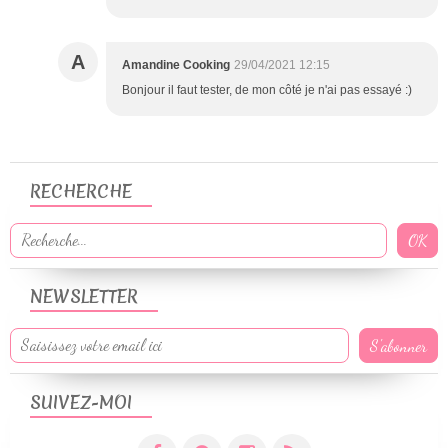
A
Amandine Cooking
29/04/2021 12:15
Bonjour il faut tester, de mon côté je n'ai pas essayé :)
RECHERCHE
NEWSLETTER
SUIVEZ-MOI