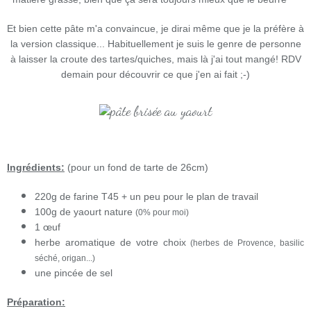
Et bien cette pâte m'a convaincue, je dirai même que je la préfère à
la version classique... Habituellement je suis le genre de personne
à laisser la croute des tartes/quiches, mais là j'ai tout mangé! RDV
demain pour découvrir ce que j'en ai fait ;-)
Ingrédients:
(pour un fond de tarte de 26cm)
220g de farine T45 + un peu pour le plan de travail
100g de yaourt nature
(0% pour moi)
1 œuf
herbe aromatique de votre choix
(herbes de Provence, basilic
séché, origan...)
une pincée de sel
Préparation: