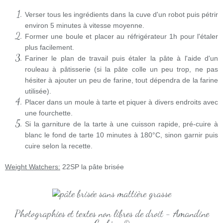
Verser tous les ingrédients dans la cuve d'un robot puis pétrir
environ 5 minutes à vitesse moyenne.
Former une boule et placer au réfrigérateur 1h pour l'étaler
plus facilement.
Fariner le plan de travail puis étaler la pâte à l'aide d'un
rouleau à pâtisserie (si la pâte colle un peu trop, ne pas
hésiter à ajouter un peu de farine, tout dépendra de la farine
utilisée).
Placer dans un moule à tarte et piquer à divers endroits avec
une fourchette.
Si la garniture de la tarte à une cuisson rapide, pré-cuire à
blanc le fond de tarte 10 minutes à 180°C, sinon garnir puis
cuire selon la recette.
Weight Watchers:
22SP la pâte brisée
Photographies et textes non libres de droit - Amandine