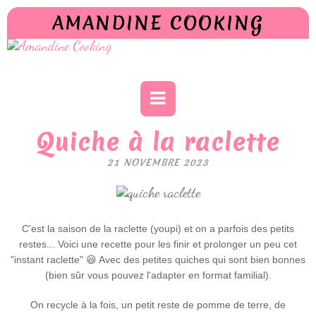
AMANDINE COOKING
Quiche à la raclette
21 NOVEMBRE 2023
C'est la saison de la raclette (youpi) et on a parfois des petits
restes... Voici une recette pour les finir et prolonger un peu cet
"instant raclette" 😆 Avec des petites quiches qui sont bien bonnes
(bien sûr vous pouvez l'adapter en format familial).
On recycle à la fois, un petit reste de pomme de terre, de