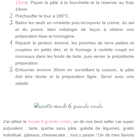
13cm
). Piquer la pâte à la fourchette et la réserver au frais
10min.
Préchauffer le four à 180°C.
Battre les œufs en omelette puis incorporer la crème, du sel
et du poivre, bien mélanger de façon à obtenir une
préparation lisse et homogène.
Répartir le jambon émincé, les pommes de terre pelées et
coupées en petits dés, et le fromage à raclette coupé en
morceaux dans les fonds de tarte, puis verser la précédente
préparation.
Enfourner environ 30min en surveillant la cuisson, la pâte
doit être dorée et la préparation figée. Servir avec une
salade.
J'ai utilisé le
moule 6 grands ronds
, un de nos best seller car super
polyvalent : tarte, quiche sans pâte, galette de légumes, gratin
individuel, gâteaux, cheesecake... tout y passe ! Un de mes favoris