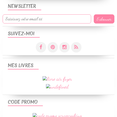
NEWSLETTER
SUIVEZ-MOI
MES LIVRES
CODE PROMO