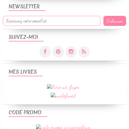
NEWSLETTER
SUIVEZ-MOI
MES LIVRES
CODE PROMO