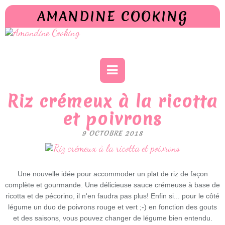
AMANDINE COOKING
Riz crémeux à la ricotta
et poivrons
9 OCTOBRE 2018
Une nouvelle idée pour accommoder un plat de riz de façon
complète et gourmande. Une délicieuse sauce crémeuse à base de
ricotta et de pécorino, il n'en faudra pas plus! Enfin si... pour le côté
légume un duo de poivrons rouge et vert ;-) en fonction des gouts
et des saisons, vous pouvez changer de légume bien entendu.