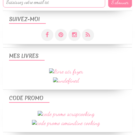
SUIVEZ-MOI
MES LIVRES
CODE PROMO