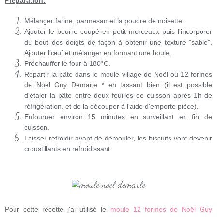
Préparation:
Mélanger farine, parmesan et la poudre de noisette.
Ajouter le beurre coupé en petit morceaux puis l'incorporer
du bout des doigts de façon à obtenir une texture "sable".
Ajouter l’œuf et mélanger en formant une boule.
Préchauffer le four à 180°C.
Répartir la pâte dans le moule village de Noël ou 12 formes
de Noël Guy Demarle * en tassant bien
(il est possible
d'étaler la pâte entre deux feuilles de cuisson après 1h de
réfrigération, et de la découper à l'aide d'emporte pièce).
Enfourner environ 15 minutes en surveillant en fin de
cuisson.
Laisser refroidir avant de démouler, les biscuits vont devenir
croustillants en refroidissant.
Pour cette recette j'ai utilisé
le
moule 12 formes de Noël Guy