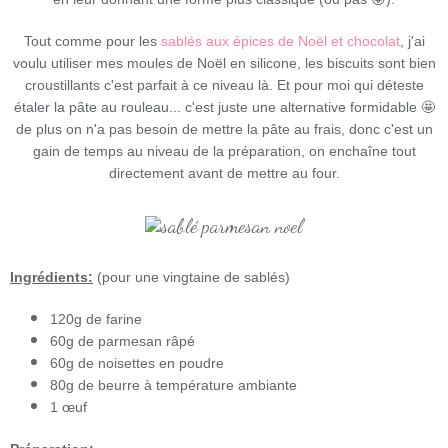
Tout comme pour les
sablés aux épices de Noël et chocolat
, j'ai
voulu utiliser mes moules de Noël en silicone, les biscuits sont bien
croustillants c'est parfait à ce niveau là. Et pour moi qui déteste
étaler la pâte au rouleau... c'est juste une alternative formidable 🤩
de plus on n'a pas besoin de mettre la pâte au frais, donc c'est un
gain de temps au niveau de la préparation, on enchaîne tout
directement avant de mettre au four.
Ingrédients:
(pour une vingtaine de sablés)
120g de farine
60g de parmesan râpé
60g de noisettes en poudre
80g de beurre à température ambiante
1 œuf