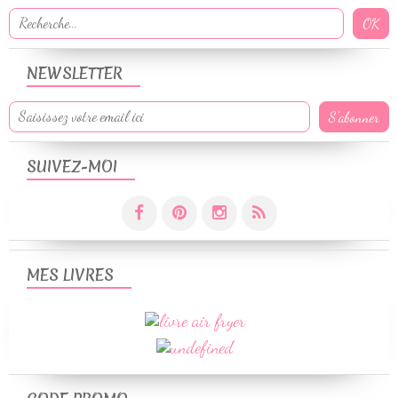
NEWSLETTER
SUIVEZ-MOI
MES LIVRES