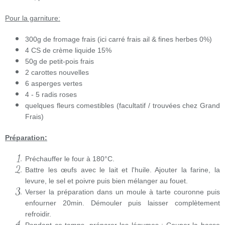
Pour la garniture:
300g de fromage frais (ici carré frais ail & fines herbes 0%)
4 CS de crème liquide 15%
50g de petit-pois frais
2 carottes nouvelles
6 asperges vertes
4 - 5 radis roses
quelques fleurs comestibles (facultatif / trouvées chez Grand
Frais)
Préparation:
Préchauffer le four à 180°C.
Battre les œufs avec le lait et l'huile. Ajouter la farine, la
levure, le sel et poivre puis bien mélanger au fouet.
Verser la préparation dans un moule à tarte couronne puis
enfourner 20min. Démouler puis laisser complètement
refroidir.