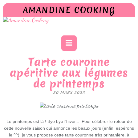
AMANDINE COOKING
Tarte couronne
apéritive aux légumes
de printemps
30 MARS 2023
Le printemps est là ! Bye bye l'hiver... Pour célébrer le retour de
cette nouvelle saison qui annonce les beaux jours (enfin, espérons
le ^^), je vous propose cette tarte couronne très printanière, à