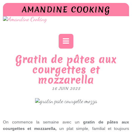
AMANDINE COOKING
Gratin de pâtes aux
courgettes et
mozzarella
16 JUIN 2025
On commence la semaine avec un
gratin de pâtes aux
courgettes et mozzarella,
un plat simple, familial et toujours