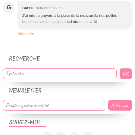
G
Gareli
18/06/2025 12:53
J’ai mis du gruyère à la place de la mozzarella (les petites
bouches n’aiment pas) et c’est nickel merci 😃
Répondre
RECHERCHE
NEWSLETTER
SUIVEZ-MOI