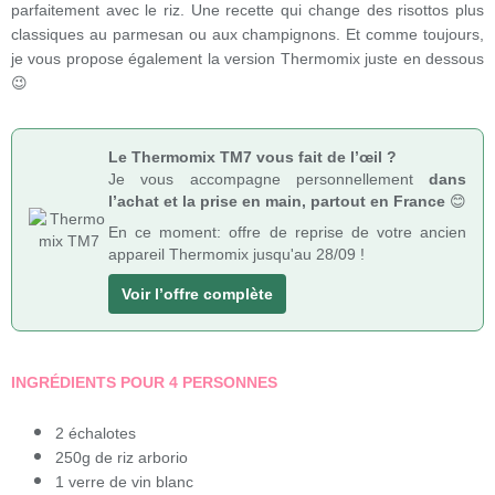
parfaitement avec le riz. Une recette qui change des risottos plus
classiques au parmesan ou aux champignons. Et comme toujours,
je vous propose également la version Thermomix juste en dessous
😉
Le Thermomix TM7 vous fait de l’œil ?
Je vous accompagne personnellement
dans
l’achat et la prise en main, partout en France
😊
En ce moment: offre de reprise de votre ancien
appareil Thermomix jusqu'au 28/09 !
Voir l’offre complète
INGRÉDIENTS POUR 4 PERSONNES
2 échalotes
250g de riz arborio
1 verre de vin blanc