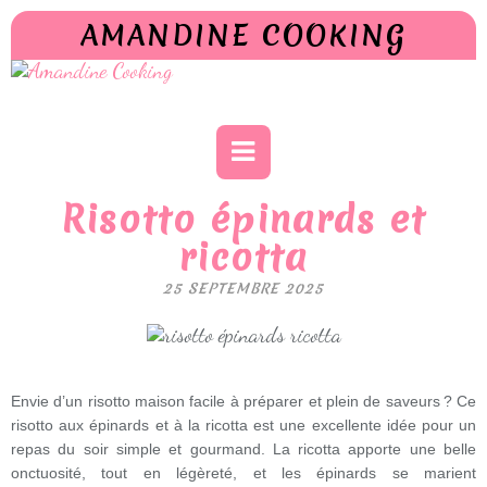
AMANDINE COOKING
Risotto épinards et
ricotta
25 SEPTEMBRE 2025
Envie d’un risotto maison facile à préparer et plein de saveurs ? Ce
risotto aux épinards et à la ricotta est une excellente idée pour un
repas du soir simple et gourmand. La ricotta apporte une belle
onctuosité, tout en légèreté, et les épinards se marient