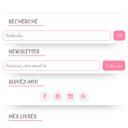
RECHERCHE
NEWSLETTER
SUIVEZ-MOI
MES LIVRES