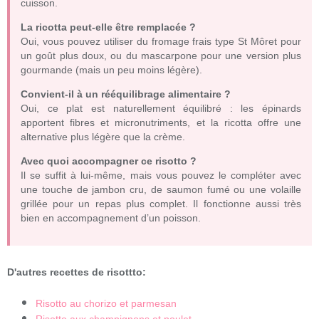
cuisson.
La ricotta peut-elle être remplacée ?
Oui, vous pouvez utiliser du fromage frais type St Môret pour
un goût plus doux, ou du mascarpone pour une version plus
gourmande (mais un peu moins légère).
Convient-il à un rééquilibrage alimentaire ?
Oui, ce plat est naturellement équilibré : les épinards
apportent fibres et micronutriments, et la ricotta offre une
alternative plus légère que la crème.
Avec quoi accompagner ce risotto ?
Il se suffit à lui-même, mais vous pouvez le compléter avec
une touche de jambon cru, de saumon fumé ou une volaille
grillée pour un repas plus complet. Il fonctionne aussi très
bien en accompagnement d’un poisson.
D'autres recettes de risottto:
Risotto au chorizo et parmesan