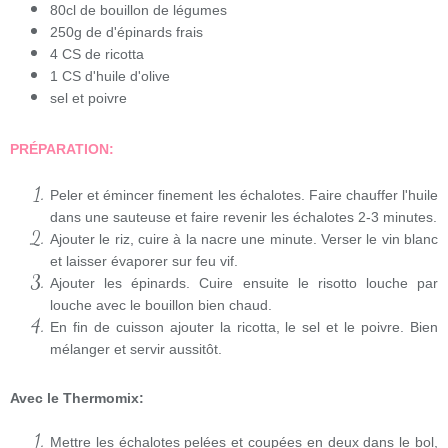
80cl de bouillon de légumes
250g de d'épinards frais
4 CS de ricotta
1 CS d'huile d'olive
sel et poivre
PRÉPARATION:
Peler et émincer finement les échalotes. Faire chauffer l'huile
dans une sauteuse et faire revenir les échalotes 2-3 minutes.
Ajouter le riz, cuire à la nacre une minute. Verser le vin blanc
et laisser évaporer sur feu vif.
Ajouter les épinards. Cuire ensuite le risotto louche par
louche avec le bouillon bien chaud.
En fin de cuisson ajouter la ricotta, le sel et le poivre. Bien
mélanger et servir aussitôt.
Avec le Thermomix:
Mettre les échalotes pelées et coupées en deux dans le bol,