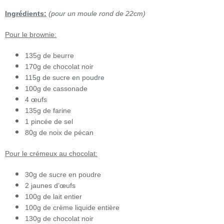
Ingrédients:
(pour un moule rond de 22cm)
Pour le brownie:
135g de beurre
170g de chocolat noir
115g de sucre en poudre
100g de cassonade
4 œufs
135g de farine
1 pincée de sel
80g de noix de pécan
Pour le crémeux au chocolat:
30g de sucre en poudre
2 jaunes d’œufs
100g de lait entier
100g de crème liquide entière
130g de chocolat noir