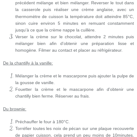
précédent mélange et bien mélanger. Reverser le tout dans
la casserole puis réaliser une crème anglaise, avec un
thermomètre de
cuisson
la température doit atteindre 85°C,
sinon cuire environ 5 minutes en remuant constamment
jusqu'à ce que la crème nappe la cuillère.
Verser la crème sur le chocolat, attendre 2 minutes puis
mélanger bien afin d'obtenir une préparation lisse et
homogène. Filmer au contact et placer au réfrigérateur.
De la chantilly à la vanille:
Mélanger la crème et le mascarpone puis ajouter la pulpe de
la gousse de vanille.
Fouetter la crème et le mascarpone afin d'obtenir une
chantilly bien ferme. Réserver au frais.
Du brownie:
Préchauffer le four à 180°C.
Torréfier toutes les noix de pécan sur une plaque recouverte
de papier cuisson, cela prend un peu moins de 10minutes,