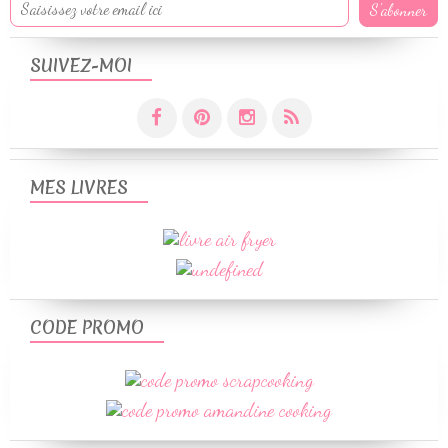
SUIVEZ-MOI
MES LIVRES
CODE PROMO