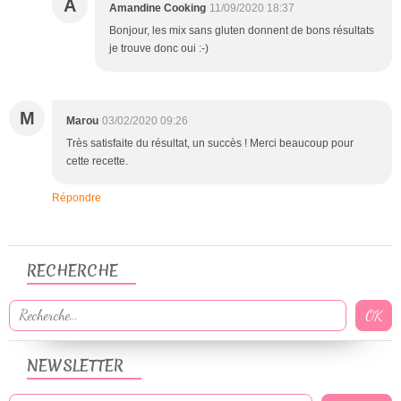
A
Amandine Cooking
11/09/2020 18:37
Bonjour, les mix sans gluten donnent de bons résultats
je trouve donc oui :-)
M
Marou
03/02/2020 09:26
Très satisfaite du résultat, un succès ! Merci beaucoup pour
cette recette.
Répondre
RECHERCHE
NEWSLETTER