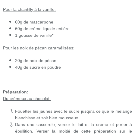
Pour la chantilly à la vanille:
60g de mascarpone
60g de crème liquide entière
1 gousse de vanille*
Pour les noix de pécan caramélisées:
20g de noix de pécan
40g de sucre en poudre
Préparation:
Du crémeux au chocolat:
Fouetter les jaunes avec le sucre jusqu'à ce que le mélange
blanchisse et soit bien mousseux.
Dans une casserole, verser le lait et la crème et porter à
ébullition. Verser la moitié de cette préparation sur le