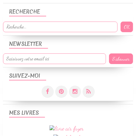
RECHERCHE
NEWSLETTER
SUIVEZ-MOI
MES LIVRES