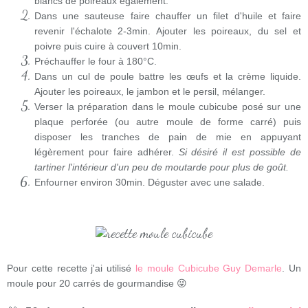
blancs de poireaux également.
Dans une sauteuse faire chauffer un filet d'huile et faire
revenir l'échalote 2-3min. Ajouter les poireaux, du sel et
poivre puis cuire à couvert 10min.
Préchauffer le four à 180°C.
Dans un cul de poule battre les œufs et la crème liquide.
Ajouter les poireaux, le jambon et le persil, mélanger.
Verser la préparation dans le moule cubicube posé sur une
plaque perforée (ou autre moule de forme carré) puis
disposer les tranches de pain de mie en appuyant
légèrement pour faire adhérer.
Si désiré il est possible de
tartiner l'intérieur d'un peu de moutarde pour plus de goût.
Enfourner environ 30min. Déguster avec une salade.
Pour cette recette j'ai utilisé
le moule Cubicube Guy Demarle
. Un
moule pour 20 carrés de gourmandise 😜