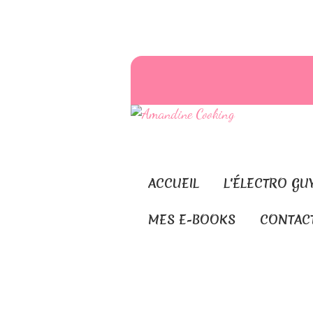
ACCUEIL
L'ÉLECTRO GU
MES E-BOOKS
CONTAC