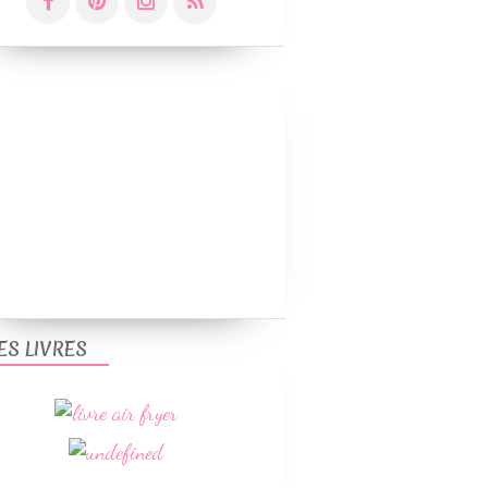
ES LIVRES