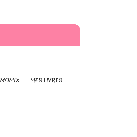
RMOMIX
MES LIVRES