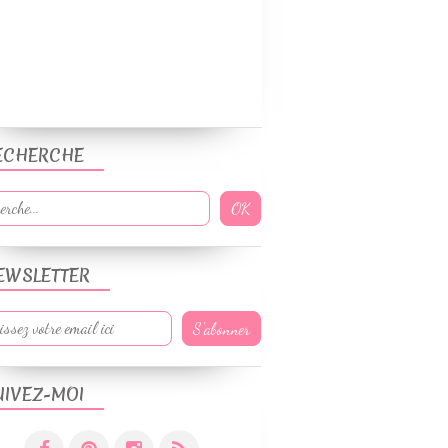
ECHERCHE
EWSLETTER
UIVEZ-MOI