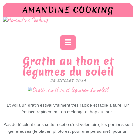
AMANDINE COOKING
Gratin au thon et
légumes du soleil
29 JUILLET 2019
Et voilà un gratin estival vraiment très rapide et facile à faire. On
émince rapidement, on mélange et hop au four !
Pas de féculent dans cette recette c'est volontaire, les portions sont
généreuses (le plat en photo est pour une personne), pour un