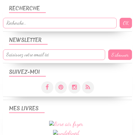
RECHERCHE
NEWSLETTER
SUIVEZ-MOI
MES LIVRES