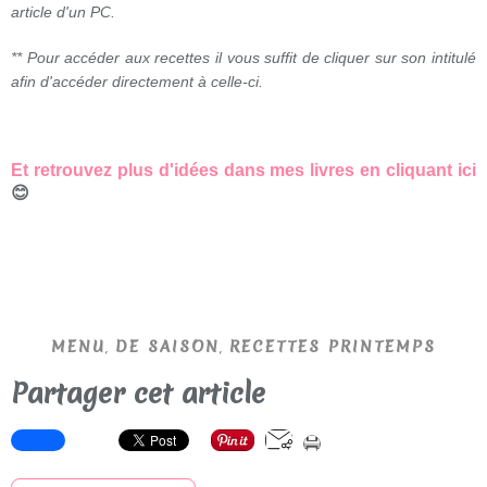
article d'un PC.
** Pour accéder aux recettes il vous suffit de cliquer sur son intitulé
afin d'accéder directement à celle-ci.
Et retrouvez plus d'idées dans mes livres en cliquant ici
😊
,
,
MENU
DE SAISON
RECETTES PRINTEMPS
Partager cet article