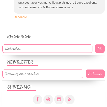
tout coeur avec vos merveilleux plats que je trouve excellent ,
un grand merci <br /> Bonne soirée à vous
Répondre
RECHERCHE
NEWSLETTER
SUIVEZ-MOI