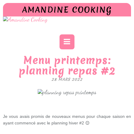
AMANDINE COOKING
Menu printemps:
planning repas #2
28 MARS 2022
Je vous avais promis de nouveaux menus pour chaque saison en
ayant commencé avec le planning hiver #2 😊