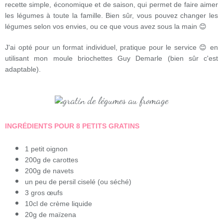
recette simple, économique et de saison, qui permet de faire aimer
les légumes à toute la famille. Bien sûr, vous pouvez changer les
légumes selon vos envies, ou ce que vous avez sous la main 😊
J'ai opté pour un format individuel, pratique pour le service 😊 en
utilisant mon moule briochettes Guy Demarle (bien sûr c'est
adaptable).
INGRÉDIENTS POUR 8 PETITS GRATINS
1 petit oignon
200g de carottes
200g de navets
un peu de persil ciselé (ou séché)
3 gros œufs
10cl de crème liquide
20g de maïzena