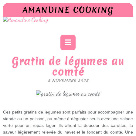
AMANDINE COOKING
Gratin de légumes au
comté
5 NOVEMBRE 2025
Ces petits gratins de légumes sont parfaits pour accompagner une
viande ou un poisson, ou même à déguster seuls avec une salade
verte pour un repas léger. Ils allient la douceur des carottes, la
saveur légèrement relevée du navet et le fondant du comté. Une