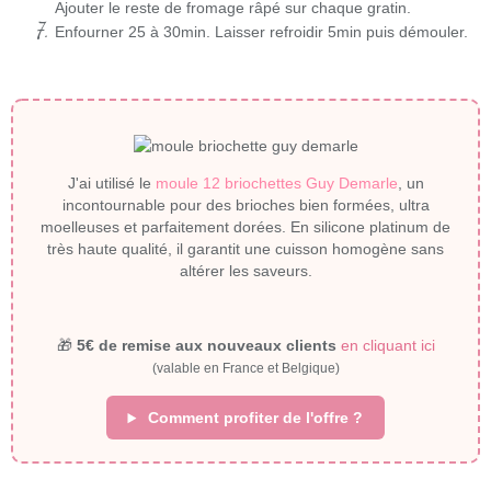
Ajouter le reste de fromage râpé sur chaque gratin.
Enfourner 25 à 30min. Laisser refroidir 5min puis démouler.
J'ai utilisé le
moule 12 briochettes Guy Demarle
, un
incontournable pour des brioches bien formées, ultra
moelleuses et parfaitement dorées. En silicone platinum de
très haute qualité, il garantit une cuisson homogène sans
altérer les saveurs.
🎁
5€ de remise aux nouveaux clients
en cliquant ici
(valable en France et Belgique)
Comment profiter de l'offre ?