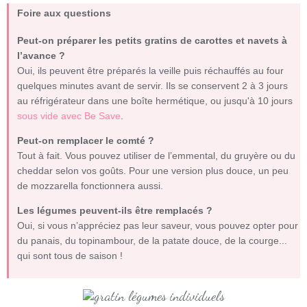
Foire aux questions
Peut-on préparer les petits gratins de carottes et navets à
l’avance ?
Oui, ils peuvent être préparés la veille puis réchauffés au four
quelques minutes avant de servir. Ils se conservent 2 à 3 jours
au réfrigérateur dans une boîte hermétique, ou jusqu'à 10 jours
sous vide avec Be Save
.
Peut-on remplacer le comté ?
Tout à fait. Vous pouvez utiliser de l’emmental, du gruyère ou du
cheddar selon vos goûts. Pour une version plus douce, un peu
de mozzarella fonctionnera aussi.
Les légumes peuvent-ils être remplacés ?
Oui, si vous n’appréciez pas leur saveur, vous pouvez opter pour
du panais, du topinambour, de la patate douce, de la courge...
qui sont tous de saison !