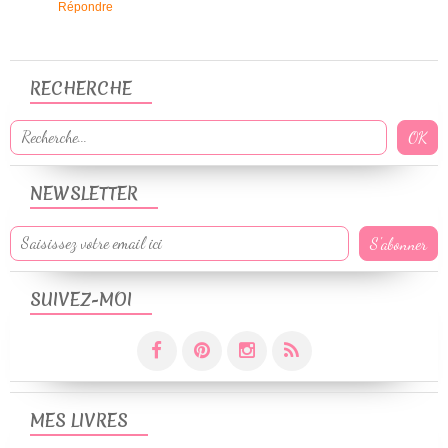
Répondre
RECHERCHE
NEWSLETTER
SUIVEZ-MOI
MES LIVRES