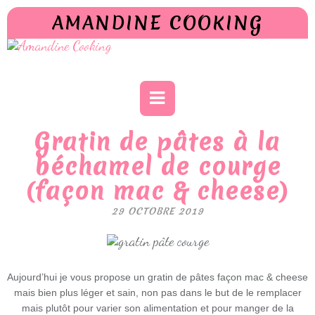
AMANDINE COOKING
Gratin de pâtes à la
béchamel de courge
(façon mac & cheese)
29 OCTOBRE 2019
Aujourd’hui je vous propose un gratin de pâtes façon mac & cheese
mais bien plus léger et sain, non pas dans le but de le remplacer
mais plutôt pour varier son alimentation et pour manger de la