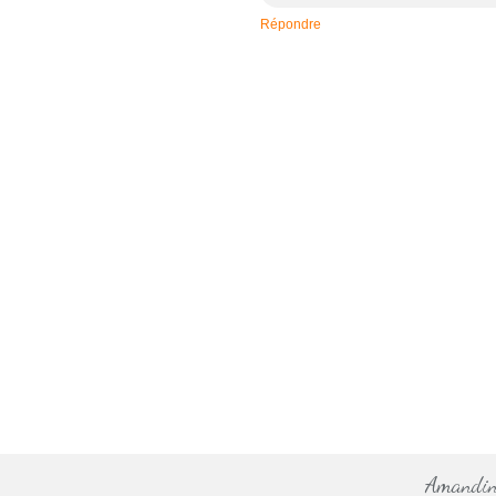
Répondre
Amandine