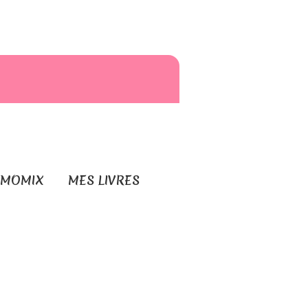
RMOMIX
MES LIVRES