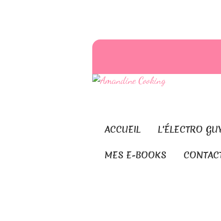
ACCUEIL
L'ÉLECTRO GU
MES E-BOOKS
CONTAC