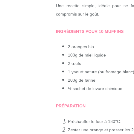
Une recette simple, idéale pour se fa
compromis sur le goût.
INGRÉDIENTS POUR 10 MUFFINS
2 oranges bio
100g de miel liquide
2 œufs
1 yaourt nature (ou fromage blanc
200g de farine
½ sachet de levure chimique
PRÉPARATION
Préchauffer le four à 180°C.
Zester une orange et presser les 2