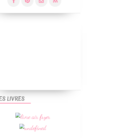
ES LIVRES