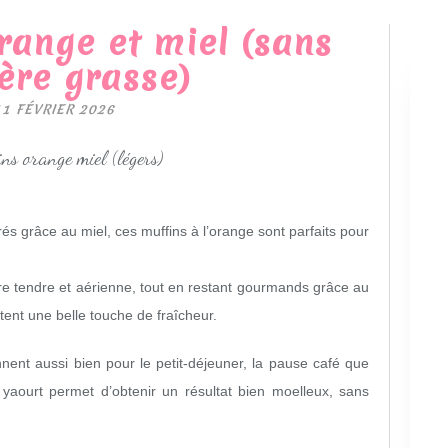
orange et miel (sans
ère grasse)
11 FÉVRIER 2026
s grâce au miel, ces muffins à l’orange sont parfaits pour
ture tendre et aérienne, tout en restant gourmands grâce au
tent une belle touche de fraîcheur.
nnent aussi bien pour le petit-déjeuner, la pause café que
 yaourt permet d’obtenir un résultat bien moelleux, sans