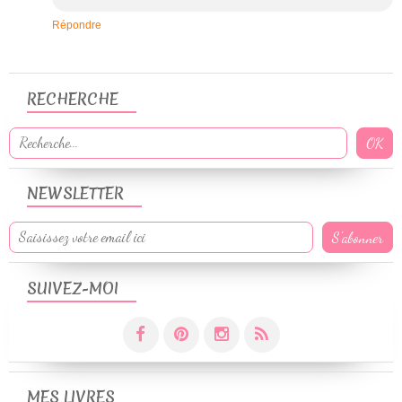
Répondre
RECHERCHE
NEWSLETTER
SUIVEZ-MOI
MES LIVRES