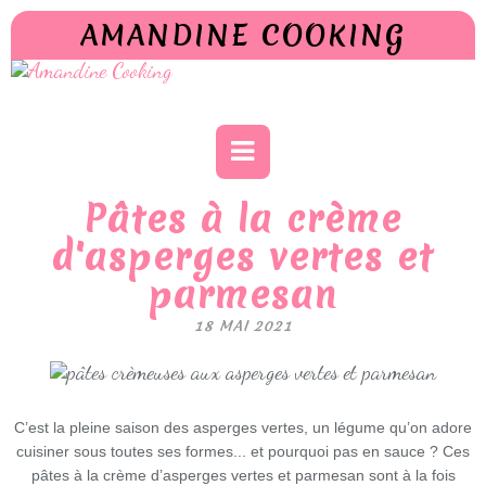
AMANDINE COOKING
Pâtes à la crème
d'asperges vertes et
parmesan
18 MAI 2021
C’est la pleine saison des asperges vertes, un légume qu’on adore
cuisiner sous toutes ses formes... et pourquoi pas en sauce ? Ces
pâtes à la crème d’asperges vertes et parmesan sont à la fois