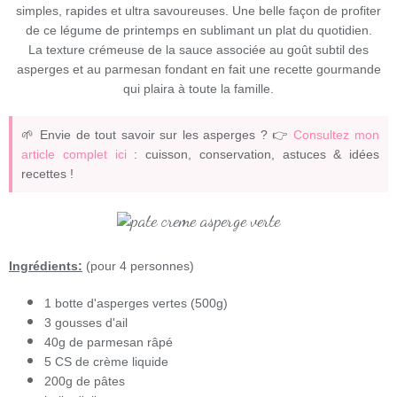
simples, rapides et ultra savoureuses. Une belle façon de profiter
de ce légume de printemps en sublimant un plat du quotidien.
La texture crémeuse de la sauce associée au goût subtil des
asperges et au parmesan fondant en fait une recette gourmande
qui plaira à toute la famille.
🌱 Envie de tout savoir sur les asperges ? 👉
Consultez mon
article complet ici
: cuisson, conservation, astuces & idées
recettes !
Ingrédients:
(pour 4 personnes)
1 botte d'asperges vertes (500g)
3 gousses d'ail
40g de parmesan râpé
5 CS de crème liquide
200g de pâtes