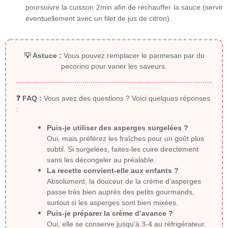
poursuivre la cuisson 2min afin de réchauffer la sauce (servir
éventuellement avec un filet de jus de citron).
💡 Astuce :
Vous pouvez remplacer le parmesan par du
pecorino pour varier les saveurs.
❓ FAQ :
Vous avez des questions ? Voici quelques réponses
:
Puis-je utiliser des asperges surgelées ?
Oui, mais préférez les fraîches pour un goût plus
subtil. Si surgelées, faites-les cuire directement
sans les décongeler au préalable.
La recette convient-elle aux enfants ?
Absolument, la douceur de la crème d’asperges
passe très bien auprès des petits gourmands,
surtout si les asperges sont bien mixées.
Puis-je préparer la crème d’avance ?
Oui, elle se conserve jusqu’à 3-4 au réfrigérateur.