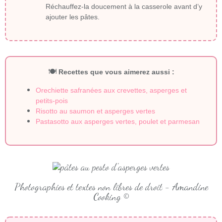
Réchauffez-la doucement à la casserole avant d’y
ajouter les pâtes.
🍽
Recettes que vous aimerez aussi :
Orechiette safranées aux crevettes, asperges et
petits-pois
Risotto au saumon et asperges vertes
Pastasotto aux asperges vertes, poulet et parmesan
Photographies et textes non libres de droit - Amandine
Cooking ©