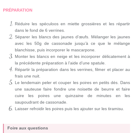
PRÉPARATION
Réduire les spéculoos en miette grossières et les répartir
dans le fond de 6 verrines.
Séparer les blancs des jaunes d’œufs. Mélanger les jaunes
avec les 50g de cassonade jusqu’à ce que le mélange
blanchisse, puis incorporer le mascarpone.
Monter les blancs en neige et les incorporer délicatement à
la précédente préparation à l’aide d’une spatule.
Répartir la préparation dans les verrines, filmer et placer au
frais une nuit.
Le lendemain peler et couper les poires en petits dés. Dans
une sauteuse faire fondre une noisette de beurre et faire
cuire les poires une quinzaine de minutes en les
saupoudrant de cassonade.
Laisser refroidir les poires puis les ajouter sur les tiramisu.
Foire aux questions