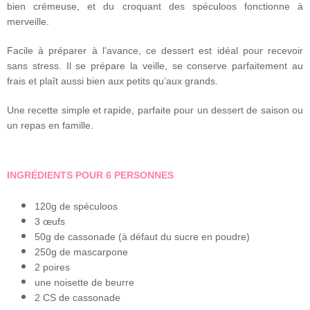
bien crémeuse, et du croquant des spéculoos fonctionne à
merveille.
Facile à préparer à l’avance, ce dessert est idéal pour recevoir
sans stress. Il se prépare la veille, se conserve parfaitement au
frais et plaît aussi bien aux petits qu’aux grands.
Une recette simple et rapide, parfaite pour un dessert de saison ou
un repas en famille.
INGRÉDIENTS POUR 6 PERSONNES
120g de spéculoos
3 œufs
50g de cassonade (à défaut du sucre en poudre)
250g de mascarpone
2 poires
une noisette de beurre
2 CS de cassonade