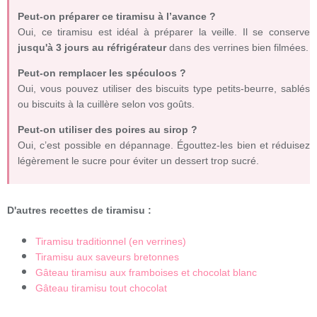
Peut-on préparer ce tiramisu à l’avance ?
Oui, ce tiramisu est idéal à préparer la veille. Il se conserve
jusqu'à 3 jours au réfrigérateur
dans des verrines bien filmées.
Peut-on remplacer les spéculoos ?
Oui, vous pouvez utiliser des biscuits type petits-beurre, sablés
ou biscuits à la cuillère selon vos goûts.
Peut-on utiliser des poires au sirop ?
Oui, c’est possible en dépannage. Égouttez-les bien et réduisez
légèrement le sucre pour éviter un dessert trop sucré.
D'autres recettes de tiramisu :
Tiramisu traditionnel (en verrines)
Tiramisu aux saveurs bretonnes
Gâteau tiramisu aux framboises et chocolat blanc
Gâteau tiramisu tout chocolat