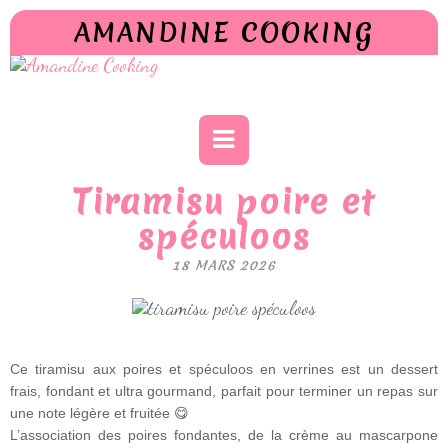
AMANDINE COOKING
Tiramisu poire et
spéculoos
18 MARS 2026
Ce tiramisu aux poires et spéculoos en verrines est un dessert
frais, fondant et ultra gourmand, parfait pour terminer un repas sur
une note légère et fruitée 😋
L’association des poires fondantes, de la crème au mascarpone