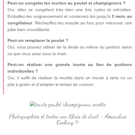
Peut-on congeler les tourtes au poulet et champignons ?
Oui, elles se congèlent très bien une fois cuites et refroidies.
Emballez-les soigneusement et conservez-les jusqu’à
2 mois au
congélateur
. Réchauffez-les ensuite au four pour retrouver une
pâte bien croustillante.
Peut-on remplacer le poulet ?
Oui, vous pouvez utiliser de la dinde ou même du jambon selon
ce que vous avez sous la main.
Peut-on réaliser une grande tourte au lieu de portions
individuelles ?
Oui, il suffit de réaliser la recette dans un moule à tarte ou un
plat à gratin et d’adapter le temps de cuisson.
Photographies et textes non libres de droit - Amandine
Cooking ©