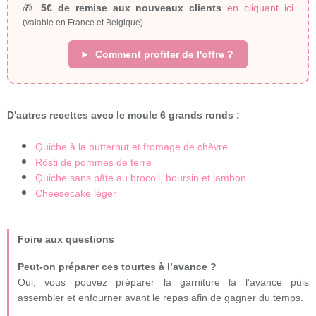
🎁
5€ de remise aux nouveaux clients
en cliquant ici
(valable en France et Belgique)
Comment profiter de l'offre ?
D'autres recettes avec le moule 6 grands ronds :
Quiche à la butternut et fromage de chèvre
Rösti de pommes de terre
Quiche sans pâte au brocoli, boursin et jambon
Cheesecake léger
Foire aux questions
Peut-on préparer ces tourtes à l’avance ?
Oui, vous pouvez préparer la garniture la l'avance puis
assembler et enfourner avant le repas afin de gagner du temps.