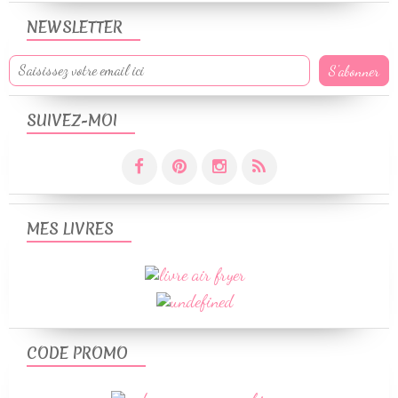
NEWSLETTER
SUIVEZ-MOI
MES LIVRES
CODE PROMO