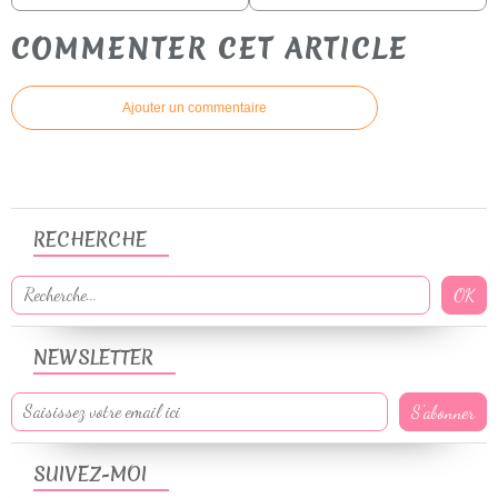
COMMENTER CET ARTICLE
Ajouter un commentaire
RECHERCHE
NEWSLETTER
SUIVEZ-MOI