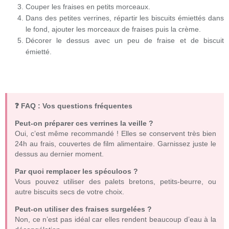
Couper les fraises en petits morceaux.
Dans des petites verrines, répartir les biscuits émiettés dans
le fond, ajouter les morceaux de fraises puis la crème.
Décorer le dessus avec un peu de fraise et de biscuit
émietté.
❓ FAQ : Vos questions fréquentes
Peut-on préparer ces verrines la veille ?
Oui, c’est même recommandé ! Elles se conservent très bien
24h au frais, couvertes de film alimentaire. Garnissez juste le
dessus au dernier moment.
Par quoi remplacer les spéculoos ?
Vous pouvez utiliser des palets bretons, petits-beurre, ou
autre biscuits secs de votre choix.
Peut-on utiliser des fraises surgelées ?
Non, ce n’est pas idéal car elles rendent beaucoup d’eau à la