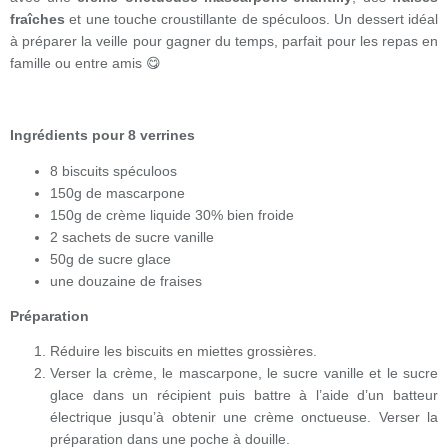
fraîches
et une touche croustillante de spéculoos. Un dessert idéal
à préparer la veille pour gagner du temps, parfait pour les repas en
famille ou entre amis 😋
Ingrédients pour 8 verrines
8 biscuits spéculoos
150g de mascarpone
150g de crème liquide 30% bien froide
2 sachets de sucre vanille
50g de sucre glace
une douzaine de fraises
Préparation
Réduire les biscuits en miettes grossières.
Verser la crème, le mascarpone, le sucre vanille et le sucre
glace dans un récipient puis battre à l’aide d’un batteur
électrique jusqu’à obtenir une crème onctueuse. Verser la
préparation dans une poche à douille.