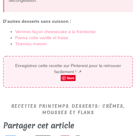
décongélation.
D’autres desserts sans cuisson :
Verrines façon cheesecake à la framboise
Panna cotta vanille et fraise
Tiramisu maison
Enregistrez cette recette sur Pinterest pour la retrouver
facilement ! 📌
Save
,
RECETTES PRINTEMPS
DESSERTS: CRÈMES,
MOUSSES ET FLANS
Partager cet article