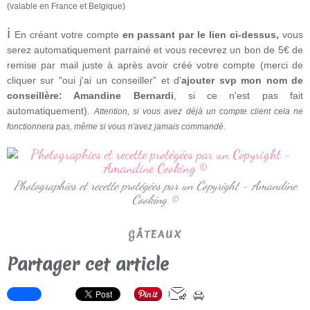
(valable en France et Belgique)
ℹ
En créant votre compte
en passant par le lien ci-dessus,
vous
serez automatiquement parrainé et vous recevrez un bon de 5€ de
remise par mail juste à après avoir créé votre compte (merci de
cliquer sur "oui j'ai un conseiller" et d'
ajouter svp mon nom de
conseillère: Amandine Bernardi
, si ce n'est pas fait
automatiquement).
Attention, si vous avez déjà un compte client cela ne
fonctionnera pas, même si vous n'avez jamais commandé.
Photographies et recette protégées par un Copyright - Amandine
Cooking ©
GÂTEAUX
Partager cet article