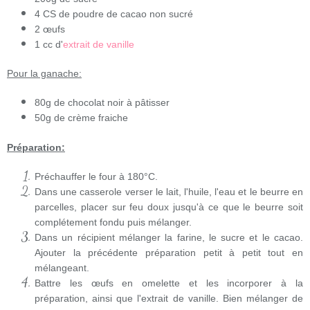
4 CS de poudre de cacao non sucré
2 œufs
1 cc d'
extrait de vanille
Pour la ganache:
80g de chocolat noir à pâtisser
50g de crème fraiche
Préparation:
Préchauffer le four à 180°C.
Dans une casserole verser le lait, l'huile, l'eau et le beurre en
parcelles, placer sur feu doux jusqu'à ce que le beurre soit
complétement fondu puis mélanger.
Dans un récipient mélanger la farine, le sucre et le cacao.
Ajouter la précédente préparation petit à petit tout en
mélangeant.
Battre les œufs en omelette et les incorporer à la
préparation, ainsi que l'extrait de vanille. Bien mélanger de