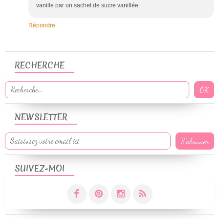
vanille par un sachet de sucre vanillée.
Répondre
RECHERCHE
NEWSLETTER
SUIVEZ-MOI