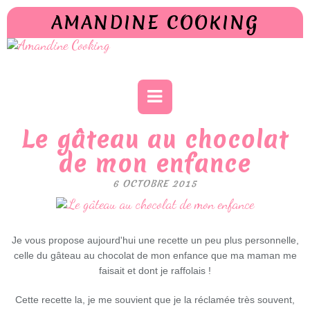
AMANDINE COOKING
Le gâteau au chocolat
de mon enfance
6 OCTOBRE 2015
Je vous propose aujourd'hui une recette un peu plus personnelle,
celle du gâteau au chocolat de mon enfance que ma maman me
faisait et dont je raffolais !
Cette recette la, je me souvient que je la réclamée très souvent,