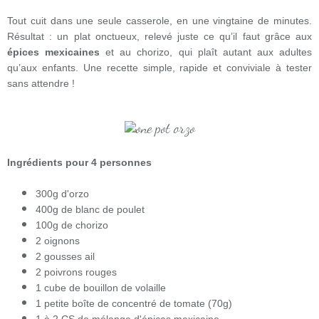
Tout cuit dans une seule casserole, en une vingtaine de minutes.
Résultat : un plat onctueux, relevé juste ce qu’il faut grâce aux
épices mexicaines
et au chorizo, qui plaît autant aux adultes
qu’aux enfants. Une recette simple, rapide et conviviale à tester
sans attendre !
Ingrédients pour 4 personnes
300g d'orzo
400g de blanc de poulet
100g de chorizo
2 oignons
2 gousses ail
2 poivrons rouges
1 cube de bouillon de volaille
1 petite boîte de concentré de tomate (70g)