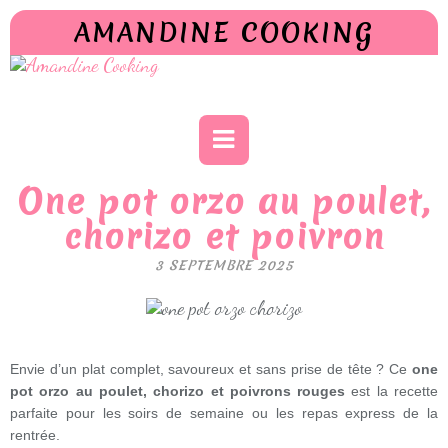
AMANDINE COOKING
One pot orzo au poulet,
chorizo et poivron
3 SEPTEMBRE 2025
Envie d’un plat complet, savoureux et sans prise de tête ? Ce
one
pot orzo au poulet, chorizo et poivrons rouges
est la recette
parfaite pour les soirs de semaine ou les repas express de la
rentrée.