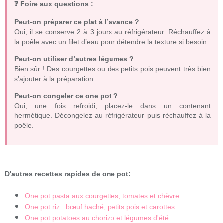
❓ Foire aux questions :
Peut-on préparer ce plat à l’avance ?
Oui, il se conserve 2 à 3 jours au réfrigérateur. Réchauffez à
la poêle avec un filet d’eau pour détendre la texture si besoin.
Peut-on utiliser d’autres légumes ?
Bien sûr ! Des courgettes ou des petits pois peuvent très bien
s’ajouter à la préparation.
Peut-on congeler ce one pot ?
Oui, une fois refroidi, placez-le dans un contenant
hermétique. Décongelez au réfrigérateur puis réchauffez à la
poêle.
D'autres recettes rapides de one pot:
One pot pasta aux courgettes, tomates et chèvre
One pot riz : bœuf haché, petits pois et carottes
One pot potatoes au chorizo et légumes d'été