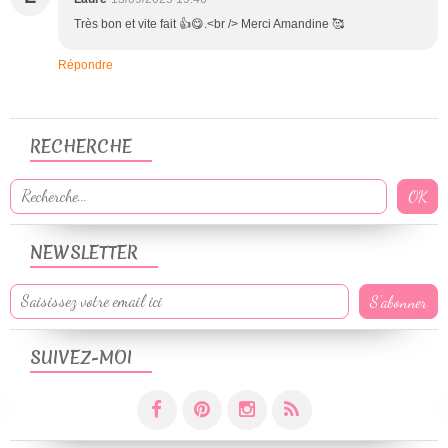
Très bon et vite fait 👍😋.<br /> Merci Amandine 🥰
Répondre
RECHERCHE
NEWSLETTER
SUIVEZ-MOI