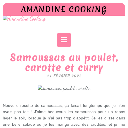
AMANDINE COOKING
Samoussas au poulet,
carotte et curry
11 FÉVRIER 2022
Nouvelle recette de samoussas, ça faisait longtemps que je n’en
avais pas fait ! J’aime beaucoup les samoussas pour un repas
léger le soir, lorsque je n’ai pas trop d’appétit. Je les glisse dans
une belle salade ou je les mange avec des crudités, et je me