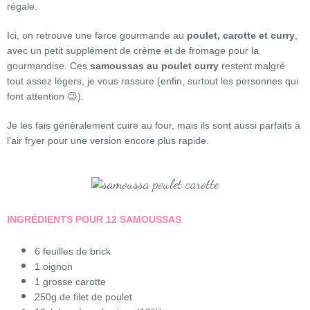
régale.
Ici, on retrouve une farce gourmande au
poulet, carotte et curry
,
avec un petit supplément de crème et de fromage pour la
gourmandise. Ces
samoussas au poulet curry
restent malgré
tout assez légers, je vous rassure (enfin, surtout les personnes qui
font attention 😉).
Je les fais généralement cuire au four, mais ils sont aussi parfaits à
l’air fryer pour une version encore plus rapide.
INGRÉDIENTS POUR 12 SAMOUSSAS
6 feuilles de brick
1 oignon
1 grosse carotte
250g de filet de poulet