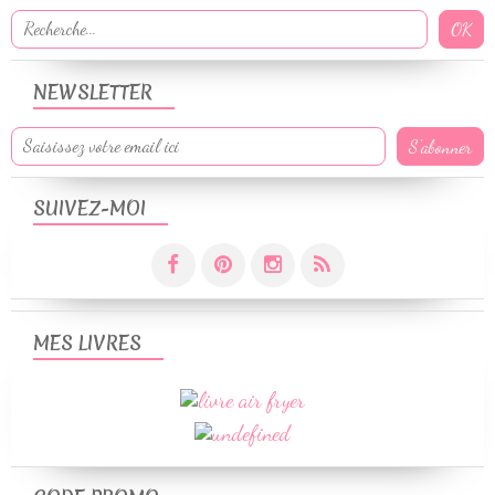
NEWSLETTER
SUIVEZ-MOI
MES LIVRES