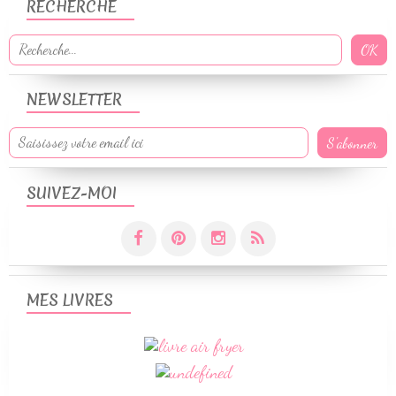
RECHERCHE
NEWSLETTER
SUIVEZ-MOI
MES LIVRES