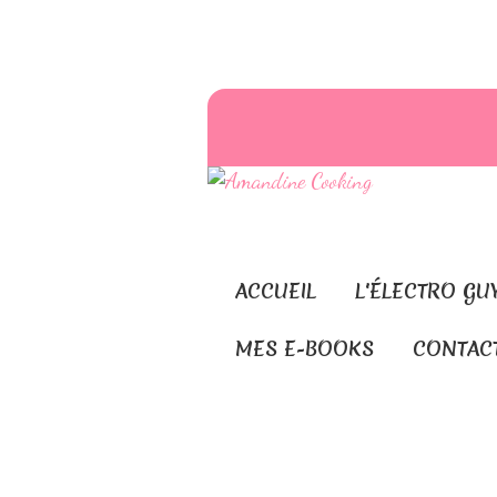
ACCUEIL
L'ÉLECTRO GU
MES E-BOOKS
CONTAC