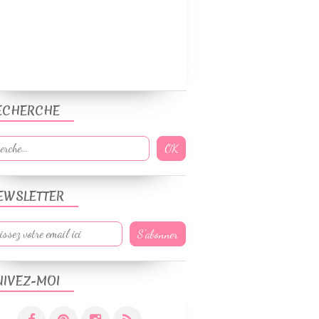
ECHERCHE
EWSLETTER
UIVEZ-MOI