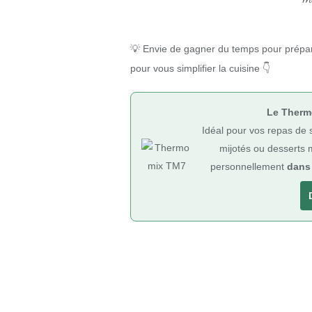
💡 Envie de gagner du temps pour prépa
pour vous simplifier la cuisine 👇
Le Thermo
Idéal pour vos repas de s
mijotés ou desserts
personnellement
dans 