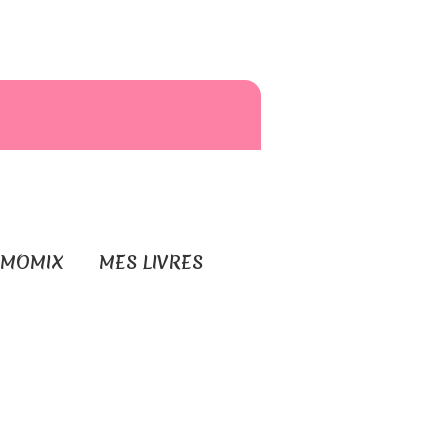
RMOMIX
MES LIVRES