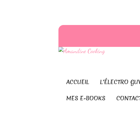
ACCUEIL
L'ÉLECTRO GU
MES E-BOOKS
CONTAC