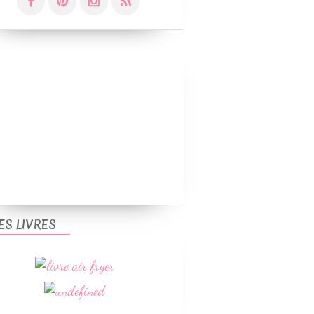
ES LIVRES