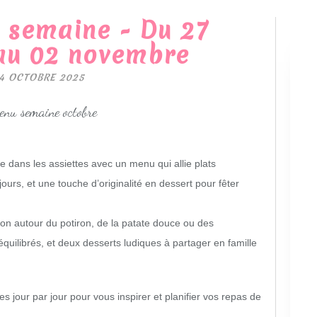
 semaine - Du 27
au 02 novembre
4 OCTOBRE 2025
 dans les assiettes avec un menu qui allie plats
jours, et une touche d’originalité en dessert pour fêter
on autour du potiron, de la patate douce ou des
uilibrés, et deux desserts ludiques à partager en famille
s jour par jour pour vous inspirer et planifier vos repas de