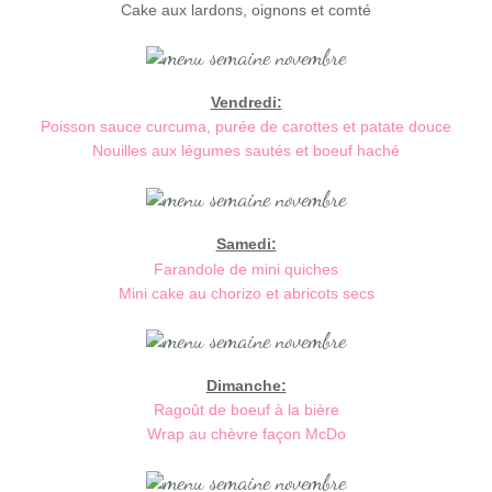
Cake aux lardons, oignons et comté
Vendredi:
Poisson sauce curcuma, purée de carottes et patate douce
Nouilles aux légumes sautés et boeuf haché
Samedi:
Farandole de mini quiches
Mini cake au chorizo et abricots secs
Dimanche:
Ragoût de boeuf à la bière
Wrap au chèvre façon McDo