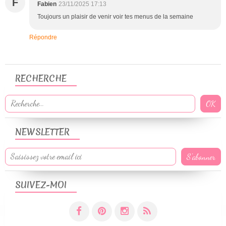
F
Fabien
23/11/2025 17:13
Toujours un plaisir de venir voir tes menus de la semaine
Répondre
RECHERCHE
NEWSLETTER
SUIVEZ-MOI