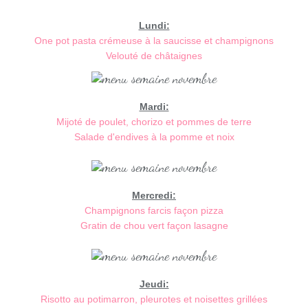
Lundi:
One pot pasta crémeuse à la saucisse et champignons
Velouté de châtaignes
Mardi:
Mijoté de poulet, chorizo et pommes de terre
Salade d'endives à la pomme et noix
Mercredi:
Champignons farcis façon pizza
Gratin de chou vert façon lasagne
Jeudi:
Risotto au potimarron, pleurotes et noisettes grillées