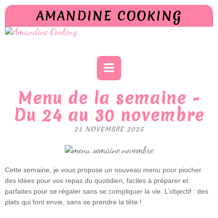
AMANDINE COOKING
Menu de la semaine -
Du 24 au 30 novembre
21 NOVEMBRE 2025
Cette semaine, je vous propose un nouveau menu pour piocher
des idées pour vos repas du quotidien, faciles à préparer et
parfaites pour se régaler sans se compliquer la vie. L’objectif : des
plats qui font envie, sans se prendre la tête !