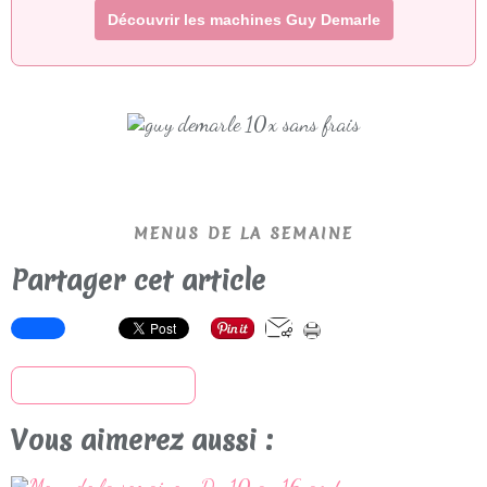
Découvrir les machines Guy Demarle
MENUS DE LA SEMAINE
Partager cet article
S'inscrire à la newsletter
Vous aimerez aussi :