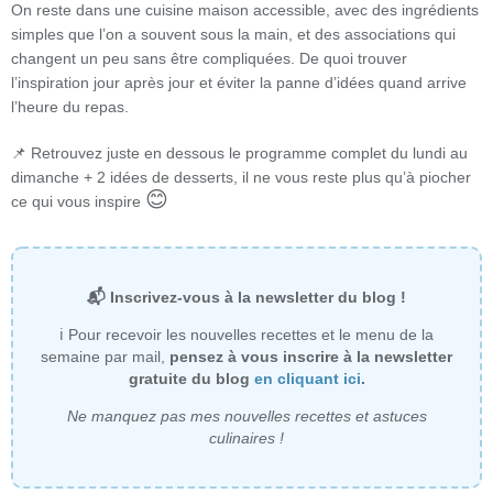
On reste dans une cuisine maison accessible, avec des ingrédients
simples que l’on a souvent sous la main, et des associations qui
changent un peu sans être compliquées. De quoi trouver
l’inspiration jour après jour et éviter la panne d’idées quand arrive
l’heure du repas.
📌 Retrouvez juste en dessous le programme complet du lundi au
dimanche + 2 idées de desserts, il ne vous reste plus qu’à piocher
😊
ce qui vous inspire
📬 Inscrivez-vous à la newsletter du blog !
ℹ Pour recevoir les nouvelles recettes et le menu de la
semaine par mail,
pensez à vous inscrire à la newsletter
gratuite du blog
en cliquant ici
.
Ne manquez pas mes nouvelles recettes et astuces
culinaires !