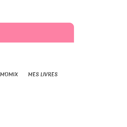
RMOMIX
MES LIVRES