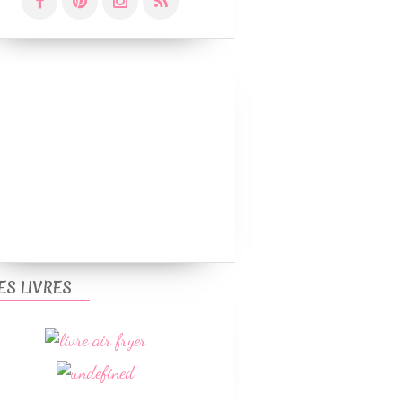
ES LIVRES