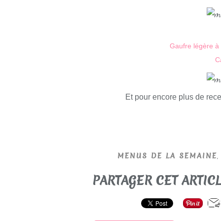
Gaufre légère à 
C
Et pour encore plus de recet
MENUS DE LA SEMAINE
PARTAGER CET ARTIC