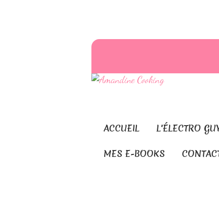
ACCUEIL
L'ÉLECTRO GU
MES E-BOOKS
CONTAC