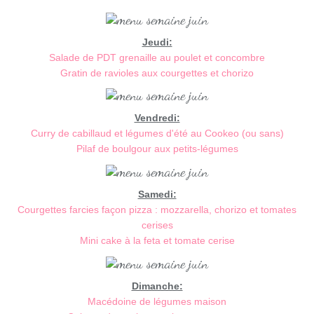
Jeudi:
Salade de PDT grenaille au poulet et concombre
Gratin de ravioles aux courgettes et chorizo
Vendredi:
Curry de cabillaud et légumes d'été au Cookeo (ou sans)
Pilaf de boulgour aux petits-légumes
Samedi:
Courgettes farcies façon pizza : mozzarella, chorizo et tomates
cerises
Mini cake à la feta et tomate cerise
Dimanche:
Macédoine de légumes maison