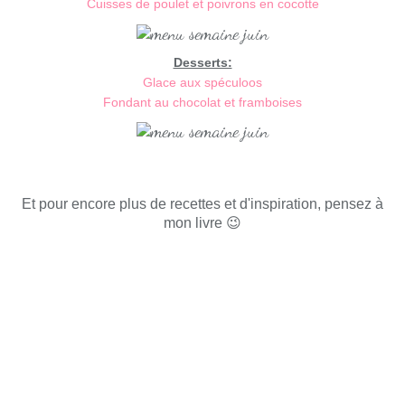
Cuisses de poulet et poivrons en cocotte
Desserts:
Glace aux spéculoos
Fondant au chocolat et framboises
Et pour encore plus de recettes et d'inspiration, pensez à
mon livre 😉