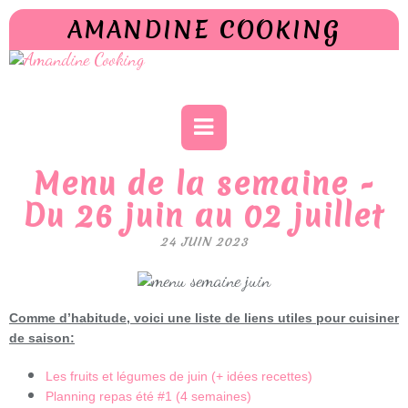
AMANDINE COOKING
Menu de la semaine -
Du 26 juin au 02 juillet
24 JUIN 2023
Comme d’habitude, voici une liste de liens utiles pour cuisiner
de saison:
Les fruits et légumes de juin (+ idées recettes)
Planning repas été #1 (4 semaines)