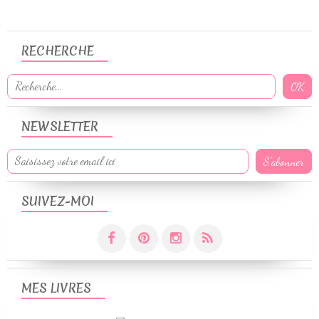
RECHERCHE
NEWSLETTER
SUIVEZ-MOI
MES LIVRES