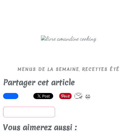
,
MENUS DE LA SEMAINE
RECETTES ÉTÉ
Partager cet article
S'inscrire à la newsletter
Vous aimerez aussi :