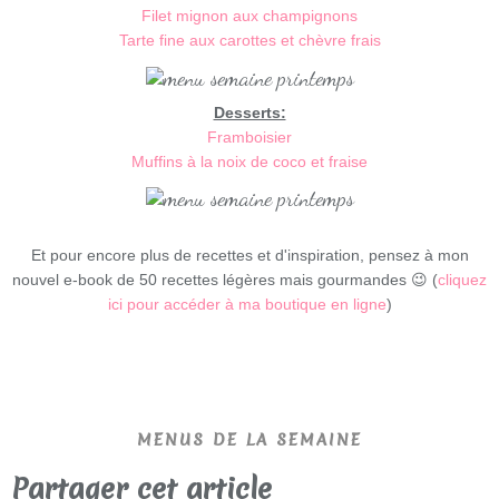
Filet mignon aux champignons
Tarte fine aux carottes et chèvre frais
Desserts:
Framboisier
Muffins à la noix de coco et fraise
Et pour encore plus de recettes et d'inspiration, pensez à mon
nouvel e-book de 50 recettes légères mais gourmandes 😉
(
cliquez
ici pour accéder à ma boutique en ligne
)
MENUS DE LA SEMAINE
Partager cet article