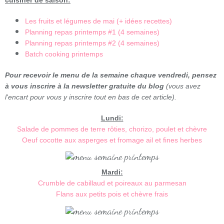
Les fruits et légumes de mai (+ idées recettes)
Planning repas printemps #1 (4 semaines)
Planning repas printemps #2 (4 semaines)
Batch cooking printemps
Pour recevoir le menu de la semaine chaque vendredi, pensez
à vous inscrire à la newsletter gratuite du blog
(vous avez
l'encart pour vous y inscrire tout en bas de cet article).
Lundi:
Salade de pommes de terre rôties, chorizo, poulet et chèvre
Oeuf cocotte aux asperges et fromage ail et fines herbes
Mardi:
Crumble de cabillaud et poireaux au parmesan
Flans aux petits pois et chèvre frais