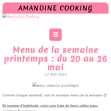
AMANDINE COOKING
Menu de la semaine
printemps : du 20 au 26
mai
17 MAI 2024
Comme chaque vendredi, voici le nouveau menu de la semaine 😊
Et comme d’habitude, voici une liste de liens utiles pour
cuisiner de saison: