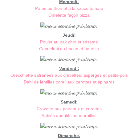
Mercredi:
Pâtes au thon et à la sauce tomate
Omelette façon pizza
Jeudi:
Poulet au pak choï et sésame
Canneloni au bacon et boursin
Vendredi:
Orecchiette safranées aux crevettes, asperges et petits-pois
Dahl de lentilles corail aux carottes et épinards
Samedi:
Crozetto aux poireaux et carottes
Sablés apéritifs au maroilles
Dimanche: