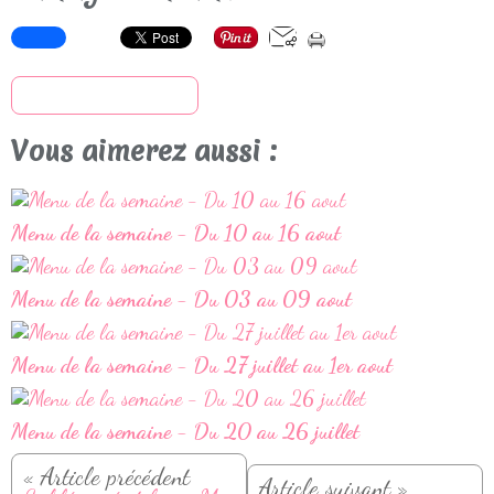
S'inscrire à la newsletter
Vous aimerez aussi :
Menu de la semaine - Du 10 au 16 aout
Menu de la semaine - Du 03 au 09 aout
Menu de la semaine - Du 27 juillet au 1er aout
Menu de la semaine - Du 20 au 26 juillet
« Article précédent
Article suivant »