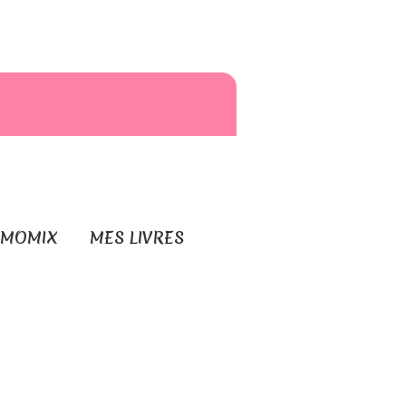
RMOMIX
MES LIVRES