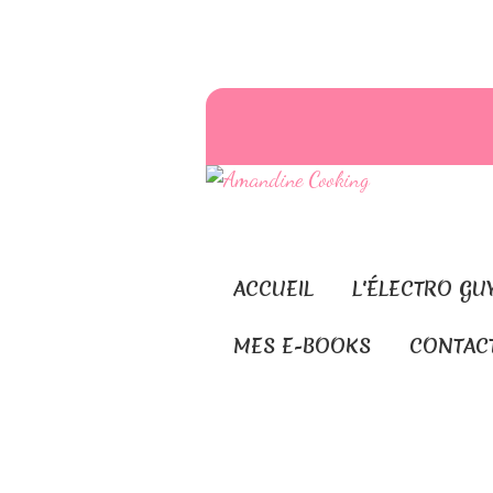
ACCUEIL
L'ÉLECTRO GU
MES E-BOOKS
CONTAC