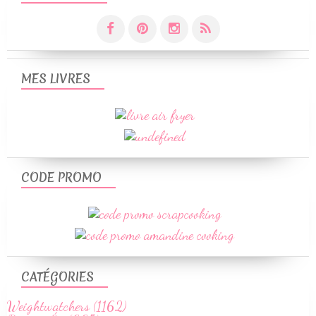
MES LIVRES
CODE PROMO
CATÉGORIES
Weightwatchers (1162)