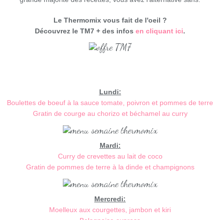
Le Thermomix vous fait de l'oeil ?
Découvrez le TM7 + des infos
en cliquant ici
.
Lundi:
Boulettes de boeuf à la sauce tomate, poivron et pommes de terre
Gratin de courge au chorizo et béchamel au curry
Mardi:
Curry de crevettes au lait de coco
Gratin de pommes de terre à la dinde et champignons
Mercredi:
Moelleux aux courgettes, jambon et kiri