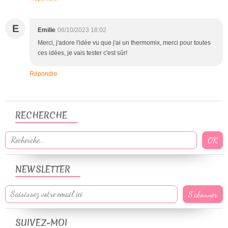
E
Emilie
06/10/2023 18:02
Merci, j'adore l'idée vu que j'ai un thermomix, merci pour toutes
ces idées, je vais tester c'est sûr!
Répondre
RECHERCHE
NEWSLETTER
SUIVEZ-MOI