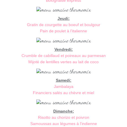
Bolognaise express
Jeudi:
Gratin de courgette au boeuf et boulgour
Pain de poulet à l'italienne
Vendredi:
Crumble de cabillaud et poireaux au parmesan
Mijoté de lentilles vertes au lait de coco
Samedi:
Jambalaya
Financiers salés au chèvre et miel
Dimanche:
Risotto au chorizo et poivron
Samoussas aux légumes à l'indienne