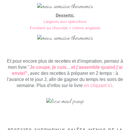
Desserts:
Liégeois aux spéculoos
Fondant au chocolat + crème anglaise
Et pour encore plus de recettes et d'inspiration, pensez à
mon livre "
Je coupe, je cuis... et j'assemble quand j'ai
envie!"
, avec des recettes à préparer en 2 temps : à
l'avance et le jour J, afin de gagner du temps les soirs de
semaine. Plus d'infos sur le livre
en cliquant ici
.
,