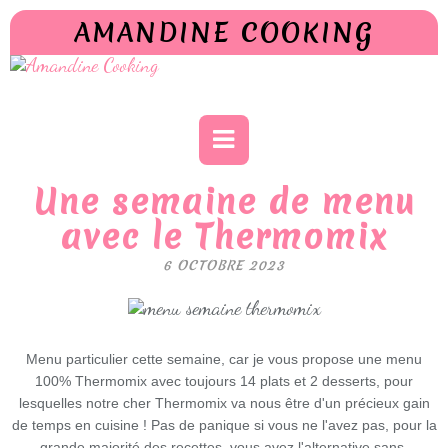
AMANDINE COOKING
Une semaine de menu
avec le Thermomix
6 OCTOBRE 2023
Menu particulier cette semaine, car je vous propose une menu
100% Thermomix avec toujours 14 plats et 2 desserts, pour
lesquelles notre cher Thermomix va nous être d'un précieux gain
de temps en cuisine ! Pas de panique si vous ne l'avez pas, pour la
grande majorité des recettes, vous avez l'alternative sans
.