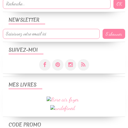
NEWSLETTER
SUIVEZ-MOI
MES LIVRES
CODE PROMO