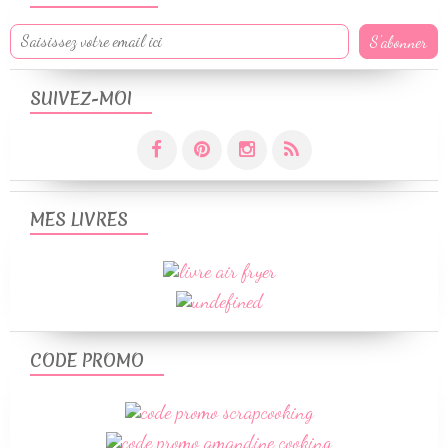
SUIVEZ-MOI
MES LIVRES
CODE PROMO