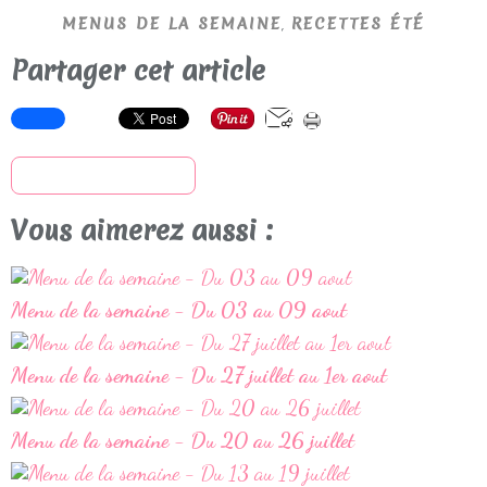
,
MENUS DE LA SEMAINE
RECETTES ÉTÉ
Partager cet article
S'inscrire à la newsletter
Vous aimerez aussi :
Menu de la semaine - Du 03 au 09 aout
Menu de la semaine - Du 27 juillet au 1er aout
Menu de la semaine - Du 20 au 26 juillet