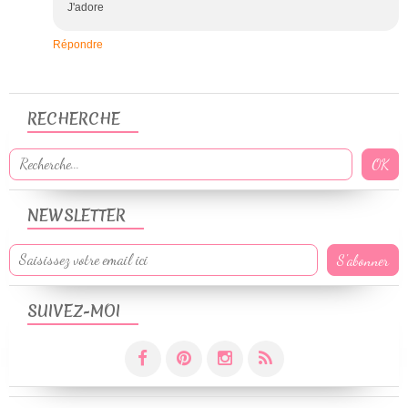
J'adore
Répondre
RECHERCHE
NEWSLETTER
SUIVEZ-MOI