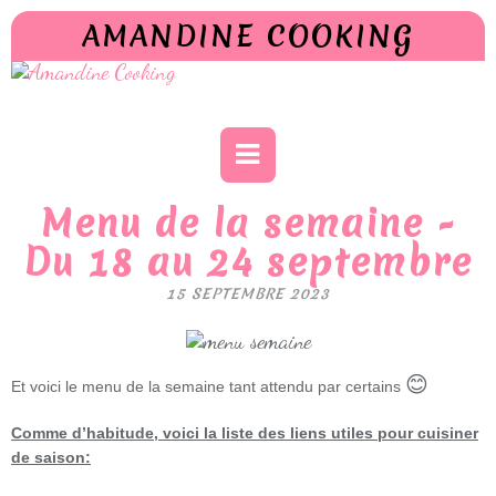
AMANDINE COOKING
Menu de la semaine -
Du 18 au 24 septembre
15 SEPTEMBRE 2023
😊
Et voici le menu de la semaine tant attendu par certains
Comme d’habitude, voici la liste des liens utiles pour cuisiner
de saison: