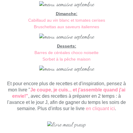
Dimanche:
Cabillaud au vin blanc et tomates cerises
Bruschettas aux saveurs italiennes
Desserts:
Barres de céréales choco noisette
Sorbet à la pêche maison
Et pour encore plus de recettes et d'inspiration, pensez à
mon livre "
Je coupe, je cuis... et j'assemble quand j'ai
envie!"
, avec des recettes à préparer en 2 temps : à
l'avance et le jour J, afin de gagner du temps les soirs de
semaine. Plus d'infos sur le livre
en cliquant ici
.