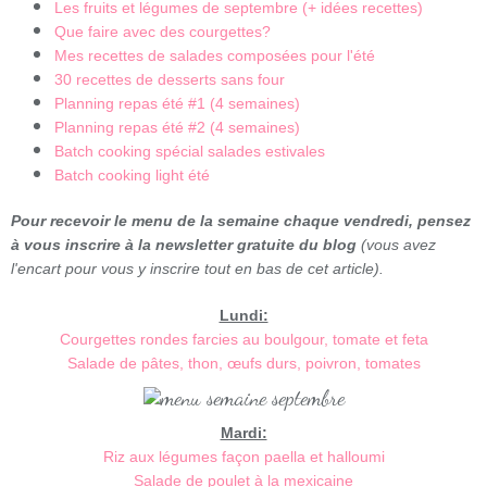
Les fruits et légumes de septembre (+ idées recettes)
Que faire avec des courgettes?
Mes recettes de salades composées pour l'été
30 recettes de desserts sans four
Planning repas été #1 (4 semaines)
Planning repas été #2 (4 semaines)
Batch cooking spécial salades estivales
Batch cooking light été
Pour recevoir le menu de la semaine chaque vendredi, pensez
à vous inscrire à la newsletter gratuite du blog
(vous avez
l'encart pour vous y inscrire tout en bas de cet article).
Lundi:
Courgettes rondes farcies au boulgour, tomate et feta
Salade de pâtes, thon, œufs durs, poivron, tomates
Mardi:
Riz aux légumes façon paella et halloumi
Salade de poulet à la mexicaine