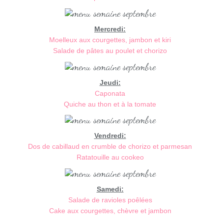
Mercredi:
Moelleux aux courgettes, jambon et kiri
Salade de pâtes au poulet et chorizo
Jeudi:
Caponata
Quiche au thon et à la tomate
Vendredi:
Dos de cabillaud en crumble de chorizo et parmesan
Ratatouille au cookeo
Samedi:
Salade de ravioles poêlées
Cake aux courgettes, chèvre et jambon