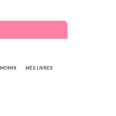
RMOMIX
MES LIVRES