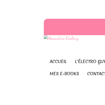
ACCUEIL
L'ÉLECTRO GU
MES E-BOOKS
CONTAC