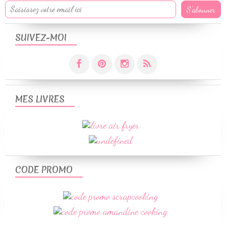
SUIVEZ-MOI
MES LIVRES
CODE PROMO