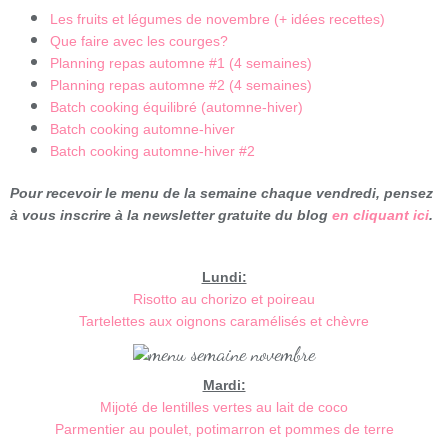
Les fruits et légumes de novembre (+ idées recettes)
Que faire avec les courges?
Planning repas automne #1 (4 semaines)
Planning repas automne #2 (4 semaines)
Batch cooking équilibré (automne-hiver)
Batch cooking automne-hiver
Batch cooking automne-hiver #2
Pour recevoir le menu de la semaine chaque vendredi, pensez
à vous inscrire à la newsletter gratuite du blog
en cliquant ici
.
Lundi:
Risotto au chorizo et poireau
Tartelettes aux oignons caramélisés et chèvre
Mardi:
Mijoté de lentilles vertes au lait de coco
Parmentier au poulet, potimarron et pommes de terre