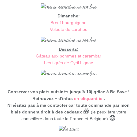
Dimanche:
Bœuf bourguignon
Velouté de carottes
Desserts:
Gâteau aux pommes et carambar
Les tigrés de Cyril Lignac
Conserver vos plats cuisinés jusqu'à 10j grâce à Be Save !
Retrouvez + d'infos
en cliquant ici
.
N'hésitez pas à me contacter car toute commande par mon
🎁
biais donnera droit à des cadeaux
(je peux être votre
😊
conseillère dans toute la France et Belgique)