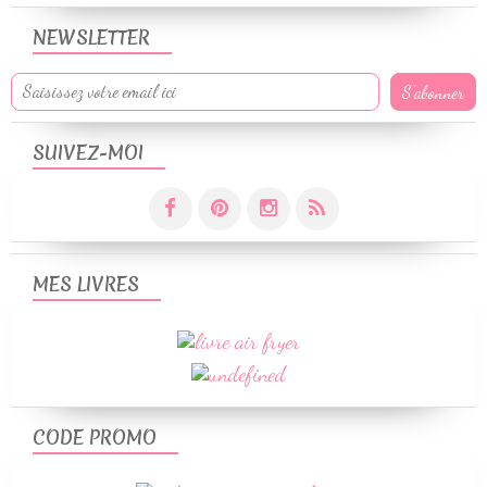
NEWSLETTER
SUIVEZ-MOI
MES LIVRES
CODE PROMO