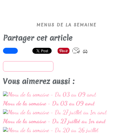
MENUS DE LA SEMAINE
Partager cet article
S'inscrire à la newsletter
Vous aimerez aussi :
Menu de la semaine - Du 03 au 09 aout
Menu de la semaine - Du 27 juillet au 1er aout