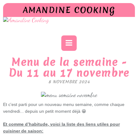
AMANDINE COOKING
Menu de la semaine -
Du 11 au 17 novembre
8 NOVEMBRE 2024
Et c'est parti pour un nouveau menu semaine, comme chaque
vendredi... depuis un petit moment déjà 😁
Et comme d’habitude, voici la liste des liens utiles pour
cuisiner de saison: