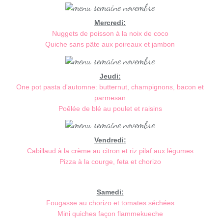
Mercredi:
Nuggets de poisson à la noix de coco
Quiche sans pâte aux poireaux et jambon
Jeudi:
One pot pasta d'automne: butternut, champignons, bacon et
parmesan
Poêlée de blé au poulet et raisins
Vendredi:
Cabillaud à la crème au citron et riz pilaf aux légumes
Pizza à la courge, feta et chorizo
Samedi:
Fougasse au chorizo et tomates séchées
Mini quiches façon flammekueche