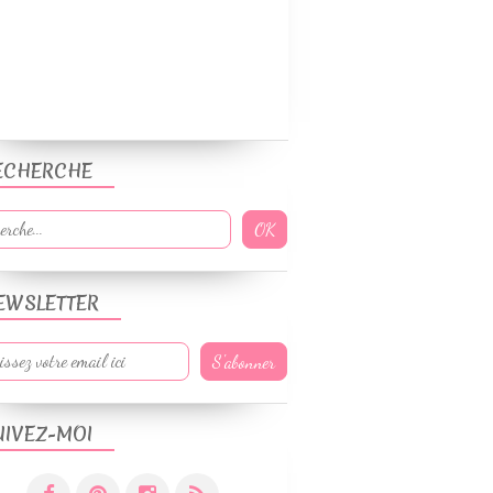
ECHERCHE
EWSLETTER
UIVEZ-MOI