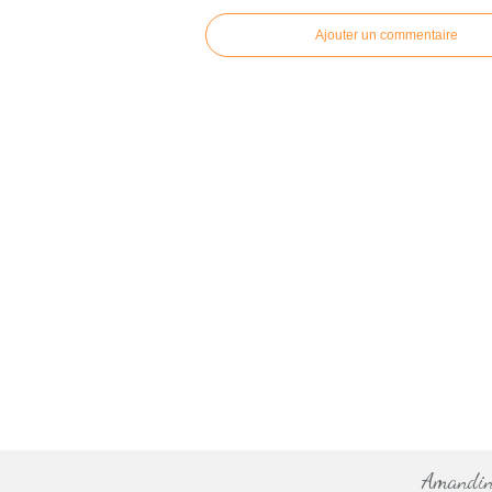
Ajouter un commentaire
Amandine