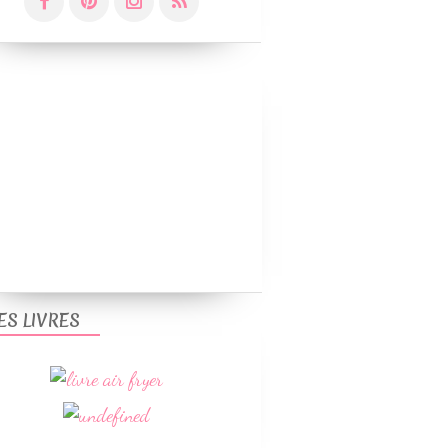
ES LIVRES