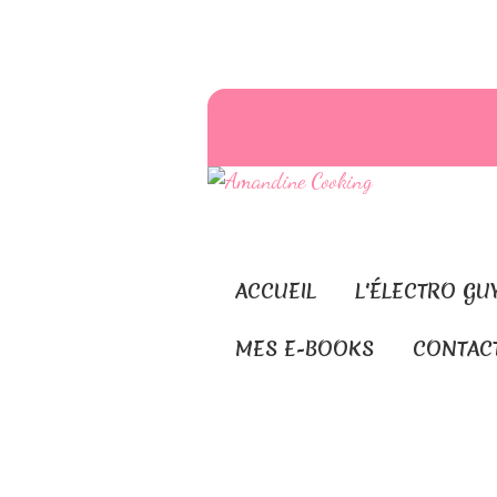
ACCUEIL
L'ÉLECTRO GU
MES E-BOOKS
CONTAC