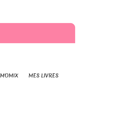
RMOMIX
MES LIVRES