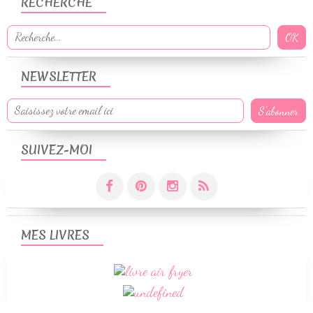
RECHERCHE
NEWSLETTER
SUIVEZ-MOI
MES LIVRES