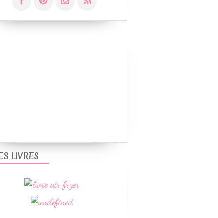
ES LIVRES