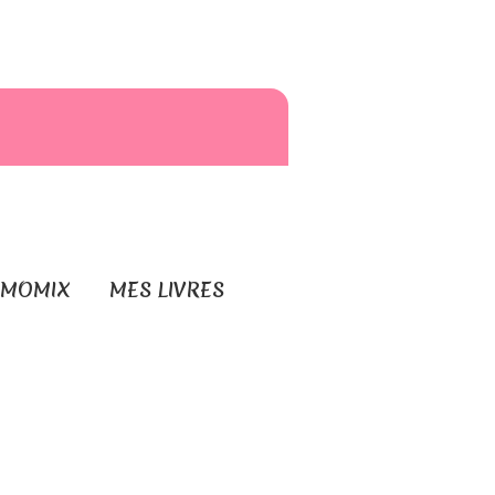
RMOMIX
MES LIVRES