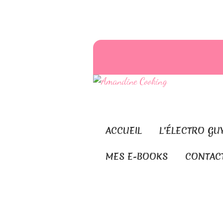
ACCUEIL
L'ÉLECTRO GU
MES E-BOOKS
CONTAC