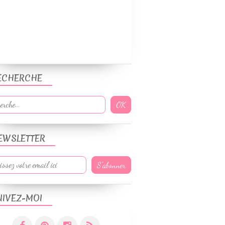
ECHERCHE
EWSLETTER
UIVEZ-MOI