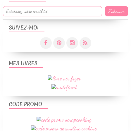
SUIVEZ-MOI
MES LIVRES
CODE PROMO