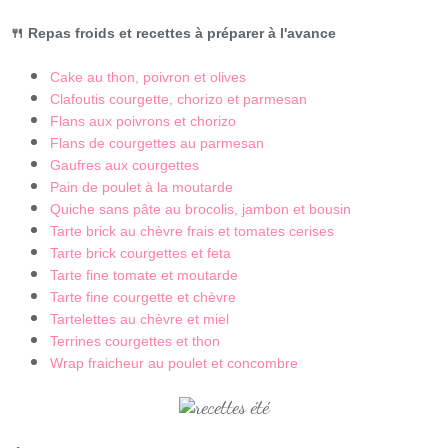
🍴 Repas froids et recettes à préparer à l'avance
Cake au thon, poivron et olives
Clafoutis courgette, chorizo et parmesan
Flans aux poivrons et chorizo
Flans de courgettes au parmesan
Gaufres aux courgettes
Pain de poulet à la moutarde
Quiche sans pâte au brocolis, jambon et bousin
Tarte brick au chèvre frais et tomates cerises
Tarte brick courgettes et feta
Tarte fine tomate et moutarde
Tarte fine courgette et chèvre
Tartelettes au chèvre et miel
Terrines courgettes et thon
Wrap fraicheur au poulet et concombre