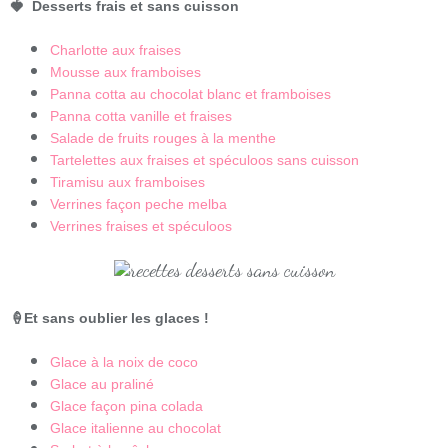
🍓
Desserts frais et sans cuisson
Charlotte aux fraises
Mousse aux framboises
Panna cotta au chocolat blanc et framboises
Panna cotta vanille et fraises
Salade de fruits rouges à la menthe
Tartelettes aux fraises et spéculoos sans cuisson
Tiramisu aux framboises
Verrines façon peche melba
Verrines fraises et spéculoos
🍦
Et sans oublier les glaces !
Glace à la noix de coco
Glace au praliné
Glace façon pina colada
Glace italienne au chocolat