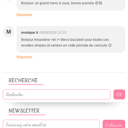
Bonjour, un grand merci à vous, bonne journée 😍🥰
Répondre
M
monique h
24/06/2026 10:10
Bonjour Amandine <br /> Merci tout plein pour toutes ces
recettes simples et variées en cette période de canicule 🥵
Répondre
RECHERCHE
NEWSLETTER