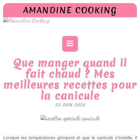
AMANDINE COOKING
Que manger quand il
fait chaud ? Mes
meilleures recettes pour
la canicule
23 JUIN 2026
Lorsque les températures grimpent et que la canicule s'installe, il