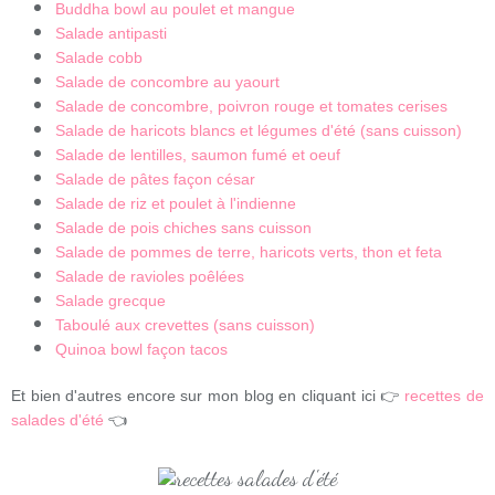
Buddha bowl au poulet et mangue
Salade antipasti
Salade cobb
Salade de concombre au yaourt
Salade de concombre, poivron rouge et tomates cerises
Salade de haricots blancs et légumes d'été (sans cuisson)
Salade de lentilles, saumon fumé et oeuf
Salade de pâtes façon césar
Salade de riz et poulet à l'indienne
Salade de pois chiches sans cuisson
Salade de pommes de terre, haricots verts, thon et feta
Salade de ravioles poêlées
Salade grecque
Taboulé aux crevettes (sans cuisson)
Quinoa bowl façon tacos
Et bien d'autres encore sur mon blog en cliquant ici 👉
recettes de
salades d'été
👈