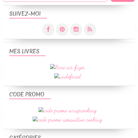
SUIVEZ-MOI
MES LIVRES
CODE PROMO
CATÉGORIES