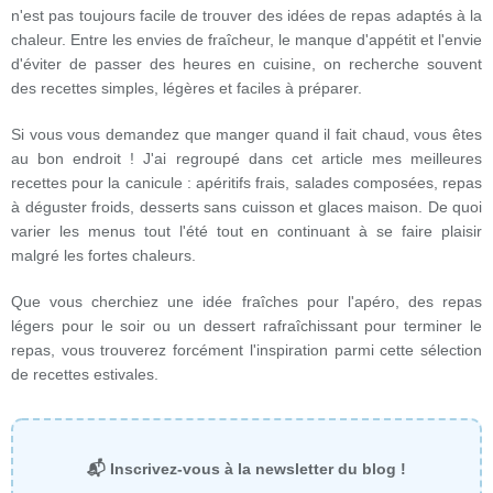
n'est pas toujours facile de trouver des idées de repas adaptés à la
chaleur. Entre les envies de fraîcheur, le manque d'appétit et l'envie
d'éviter de passer des heures en cuisine, on recherche souvent
des recettes simples, légères et faciles à préparer.
Si vous vous demandez que manger quand il fait chaud, vous êtes
au bon endroit ! J'ai regroupé dans cet article mes meilleures
recettes pour la canicule : apéritifs frais, salades composées, repas
à déguster froids, desserts sans cuisson et glaces maison. De quoi
varier les menus tout l'été tout en continuant à se faire plaisir
malgré les fortes chaleurs.
Que vous cherchiez une idée fraîches pour l'apéro, des repas
légers pour le soir ou un dessert rafraîchissant pour terminer le
repas, vous trouverez forcément l'inspiration parmi cette sélection
de recettes estivales.
📬 Inscrivez-vous à la newsletter du blog !