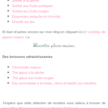
Sorbet à la pêche
Sorbet aux fruits exotiques
Sorbet aux fruits rouges
Esquimaux pistache et chocolat
Granité ice tea
Et bien d'autres encore sur mon blog en cliquant ici 👉
recettes de
glaces maison
👈
Des boissons rafraichissantes
Citronnade maison
Thé glacé à la pêche
Thé glacé aux fruits rouges
Eau aromatisée à la fraise, citron et basilic (ou menthe)
J'espère que cette sélection de recettes vous aidera à trouver de