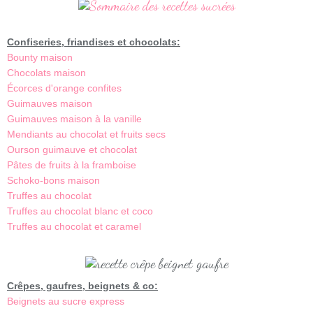
Confiseries, friandises et chocolats:
Bounty maison
Chocolats maison
Écorces d'orange confites
Guimauves maison
Guimauves maison à la vanille
Mendiants au chocolat et fruits secs
Ourson guimauve et chocolat
Pâtes de fruits à la framboise
Schoko-bons maison
Truffes au chocolat
Truffes au chocolat blanc et coco
Truffes au chocolat et caramel
Crêpes, gaufres, beignets & co:
Beignets au sucre express