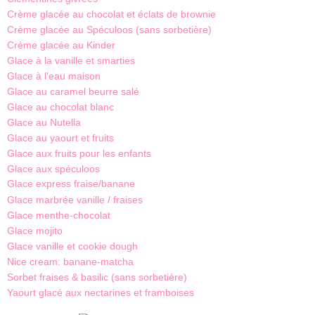
Crème glacée au chocolat et éclats de brownie
Crème glacée au Spéculoos (sans sorbetière)
Crème glacée au Kinder
Glace à la vanille et smarties
Glace à l'eau maison
Glace au caramel beurre salé
Glace au chocolat blanc
Glace au Nutella
Glace au yaourt et fruits
Glace aux fruits pour les enfants
Glace aux spéculoos
Glace express fraise/banane
Glace marbrée vanille / fraises
Glace menthe-chocolat
Glace mojito
Glace vanille et cookie dough
Nice cream: banane-matcha
Sorbet fraises & basilic (sans sorbetière)
Yaourt glacé aux nectarines et framboises