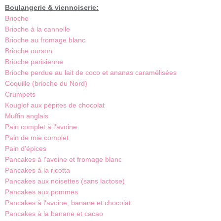
Boulangerie & viennoiserie:
Brioche
Brioche à la cannelle
Brioche au fromage blanc
Brioche ourson
Brioche parisienne
Brioche perdue au lait de coco et ananas caramélisées
Coquille (brioche du Nord)
Crumpets
Kouglof aux pépites de chocolat
Muffin anglais
Pain complet à l'avoine
Pain de mie complet
Pain d'épices
Pancakes à l'avoine et fromage blanc
Pancakes à la ricotta
Pancakes aux noisettes (sans lactose)
Pancakes aux pommes
Pancakes à l'avoine, banane et chocolat
Pancakes à la banane et cacao