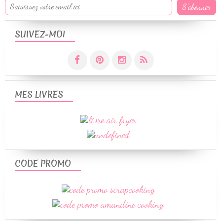
SUIVEZ-MOI
MES LIVRES
CODE PROMO