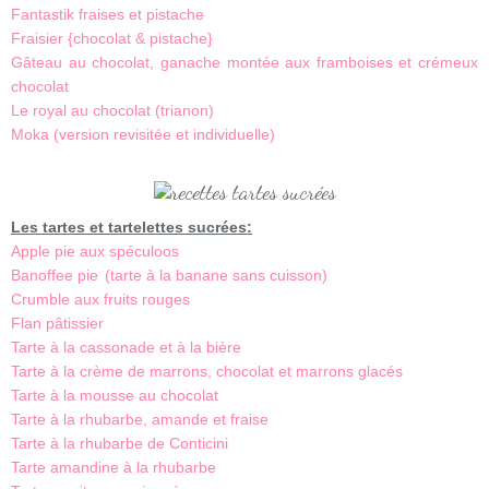
Fantastik fraises et pistache
Fraisier {chocolat & pistache}
Gâteau au chocolat, ganache montée aux framboises et crémeux
chocolat
Le royal au chocolat (trianon)
Moka (version revisitée et individuelle)
Les tartes et tartelettes sucrées:
Apple pie aux spéculoos
Banoffee pie
(tarte à la banane sans cuisson)
Crumble aux fruits rouges
Flan pâtissier
Tarte à la cassonade et à la bière
Tarte à la crème de marrons, chocolat et marrons glacés
Tarte à la mousse au chocolat
Tarte à la rhubarbe, amande et fraise
Tarte à la rhubarbe de Conticini
Tarte amandine à la rhubarbe