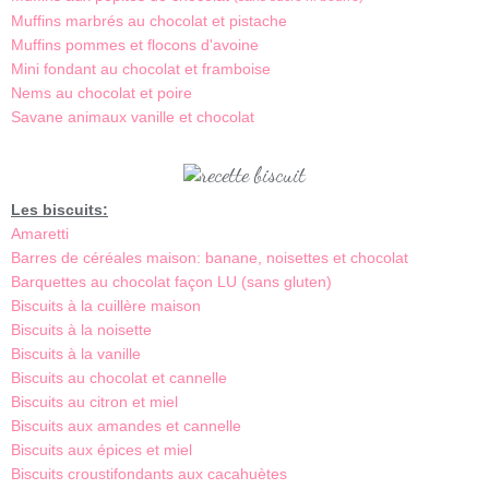
Muffins marbrés au chocolat et pistache
Muffins pommes et flocons d'avoine
Mini fondant au chocolat et framboise
Nems au chocolat et poire
Savane animaux vanille et chocolat
Les biscuits:
Amaretti
Barres de céréales maison: banane, noisettes et chocolat
Barquettes au chocolat façon LU (sans gluten)
Biscuits à la cuillère maison
Biscuits à la noisette
Biscuits à la vanille
Biscuits au chocolat et cannelle
Biscuits au citron et miel
Biscuits aux amandes et cannelle
Biscuits aux épices et miel
Biscuits croustifondants aux cacahuètes