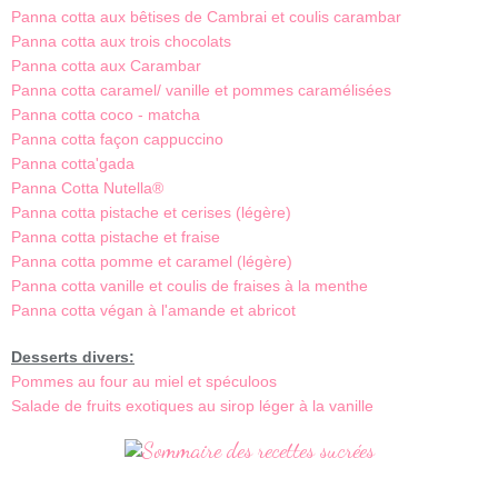
Panna cotta aux bêtises de Cambrai et coulis carambar
Panna cotta aux trois chocolats
Panna cotta aux Carambar
Panna cotta caramel/ vanille et pommes caramélisées
Panna cotta coco - matcha
Panna cotta façon cappuccino
Panna cotta'gada
Panna Cotta Nutella
®
Panna cotta pistache et cerises (légère)
Panna cotta pistache et fraise
Panna cotta pomme et caramel (légère)
Panna cotta vanille et coulis de fraises à la menthe
Panna cotta végan à l'amande et abricot
Desserts divers:
Pommes au four au miel et spéculoos
Salade de fruits exotiques au sirop léger à la vanille