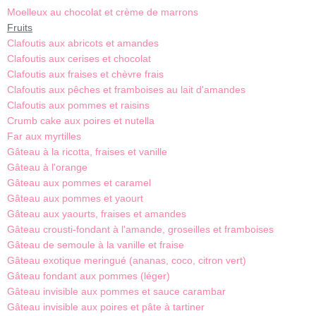
Moelleux au chocolat et crème de marrons
Fruits
Clafoutis aux abricots et amandes
Clafoutis aux cerises et chocolat
Clafoutis aux fraises et chèvre frais
Clafoutis aux pêches et framboises au lait d'amandes
Clafoutis aux pommes et raisins
Crumb cake aux poires et nutella
Far aux myrtilles
Gâteau à la ricotta, fraises et vanille
Gâteau à l'orange
Gâteau aux pommes et caramel
Gâteau aux pommes et yaourt
Gâteau aux yaourts, fraises et amandes
Gâteau crousti-fondant à l'amande, groseilles et framboises
Gâteau de semoule à la vanille et fraise
Gâteau exotique meringué (ananas, coco, citron vert)
Gâteau fondant aux pommes (léger)
Gâteau invisible aux pommes et sauce carambar
Gâteau invisible aux poires et pâte à tartiner