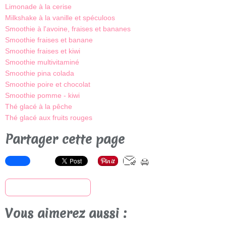
Limonade à la cerise
Milkshake à la vanille et spéculoos
Smoothie à l'avoine, fraises et bananes
Smoothie fraises et banane
Smoothie fraises et kiwi
Smoothie multivitaminé
Smoothie pina colada
Smoothie poire et chocolat
Smoothie pomme - kiwi
Thé glacé à la pêche
Thé glacé aux fruits rouges
Partager cette page
S'inscrire à la newsletter
Vous aimerez aussi :