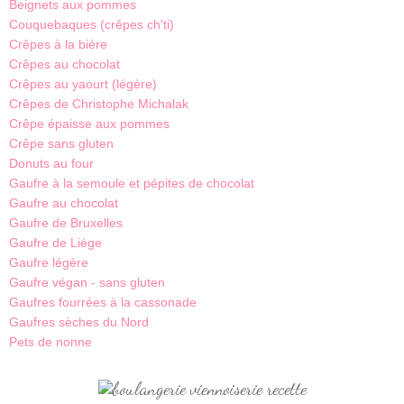
Beignets aux pommes
Couquebaques (crêpes ch'ti)
Crêpes à la bière
Crêpes au chocolat
Crêpes au yaourt (légère)
Crêpes de Christophe Michalak
Crêpe épaisse aux pommes
Crêpe sans gluten
Donuts au four
Gaufre à la semoule et pépites de chocolat
Gaufre au chocolat
Gaufre de Bruxelles
Gaufre de Liège
Gaufre légère
Gaufre végan - sans gluten
Gaufres fourrées à la cassonade
Gaufres sèches du Nord
Pets de nonne