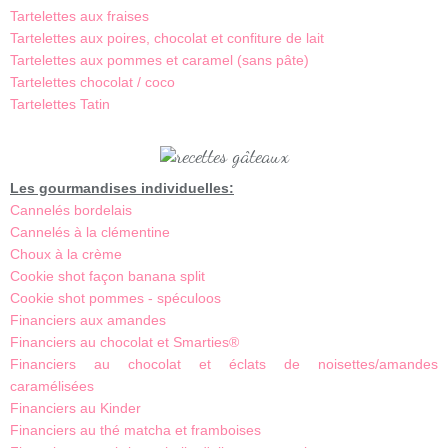
Tartelettes aux fraises
Tartelettes aux poires, chocolat et confiture de lait
Tartelettes aux pommes et caramel (sans pâte)
Tartelettes chocolat / coco
Tartelettes Tatin
Les gourmandises individuelles:
Cannelés bordelais
Cannelés à la clémentine
Choux à la crème
Cookie shot façon banana split
Cookie shot pommes - spéculoos
Financiers aux amandes
Financiers au chocolat et Smarties®
Financiers au chocolat et éclats de noisettes/amandes
caramélisées
Financiers au Kinder
Financiers au thé matcha et framboises