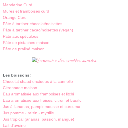
Mandarine Curd
Mûres et framboises curd
Orange Curd
Pâte à tartiner chocolat/noisettes
Pâte à tartiner cacao/noisettes (végan)
Pâte aux spéculoos
Pâte de pistaches maison
Pâte de praliné maison
Les boissons:
Chocolat chaud onctueux à la cannelle
Citronnade maison
Eau aromatisée aux framboises et litchi
Eau aromatisée aux fraises, citron et basilic
Jus à l'ananas, pamplemousse et curcuma
Jus pomme - raisin - myrtille
Jus tropical (ananas, passion, mangue)
Lait d'avoine