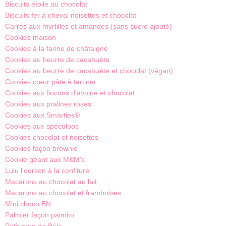
Biscuits étoile au chocolat
Biscuits fer à cheval noisettes et chocolat
Carrés aux myrtilles et amandes (sans sucre ajouté)
Cookies maison
Cookies à la farine de châtaigne
Cookies au beurre de cacahuète
Cookies au beurre de cacahuète et chocolat (végan)
Cookies cœur pâte à tartiner
Cookies aux flocons d'avoine et chocolat
Cookies aux pralines roses
Cookies aux Smarties®
Cookies aux spéculoos
Cookies chocolat et noisettes
Cookies façon brownie
Cookie géant aux M&M's
Lulu l'ourson à la confiture
Macarons au chocolat au lait
Macarons au chocolat et framboises
Mini choco BN
Palmier façon palmito